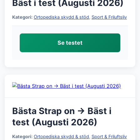
Bäst i test (Augusti 2026)
Kategori:
Ortopediska skydd & stöd
,
Sport & Friluftsliv
Se testet
Bästa Strap on → Bäst i
test (Augusti 2026)
Kategori:
Ortopediska skydd & stöd
,
Sport & Friluftsliv