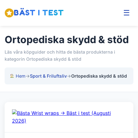
BÄST I TEST
☰
Ortopediska skydd & stöd
Läs våra köpguider och hitta de bästa produkterna i
kategorin Ortopediska skydd & stöd
Hem
→
Sport & Friluftsliv
→
Ortopediska skydd & stöd