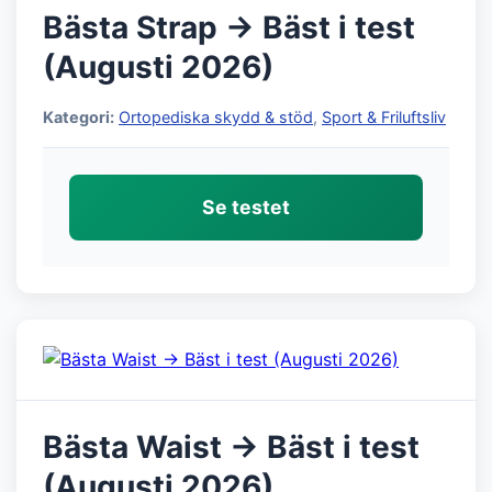
Bästa Strap → Bäst i test
(Augusti 2026)
Kategori:
Ortopediska skydd & stöd
,
Sport & Friluftsliv
Se testet
Bästa Waist → Bäst i test
(Augusti 2026)