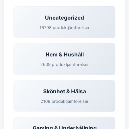
Uncategorized
16798 produktjämförelser
Hem & Hushåll
2609 produktjämförelser
Skönhet & Hälsa
2108 produktjämförelser
Gaming & Underhållning