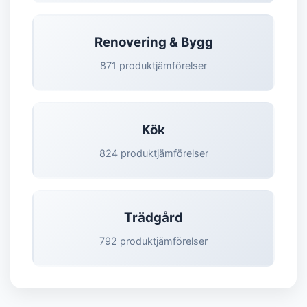
Renovering & Bygg
871 produktjämförelser
Kök
824 produktjämförelser
Trädgård
792 produktjämförelser