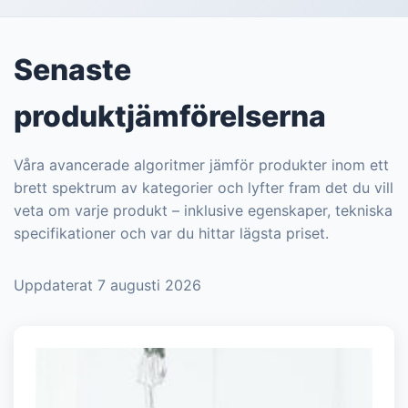
Senaste
produktjämförelserna
Våra avancerade algoritmer jämför produkter inom ett
brett spektrum av kategorier och lyfter fram det du vill
veta om varje produkt – inklusive egenskaper, tekniska
specifikationer och var du hittar lägsta priset.
Uppdaterat 7 augusti 2026