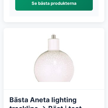
Se bästa produkterna
Bästa Aneta lighting