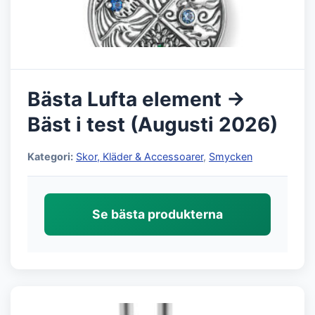
Bästa Lufta element →
Bäst i test (Augusti 2026)
Kategori:
Skor, Kläder & Accessoarer
,
Smycken
Se bästa produkterna