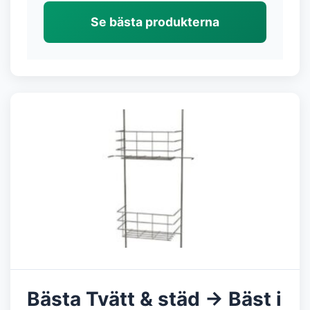
Se bästa produkterna
Bästa Tvätt & städ → Bäst i