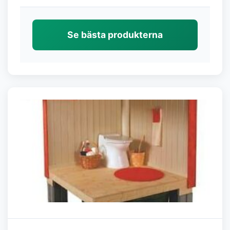
Se bästa produkterna