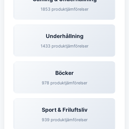
1853 produktjämförelser
Underhållning
1433 produktjämförelser
Böcker
978 produktjämförelser
Sport & Friluftsliv
939 produktjämförelser