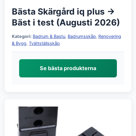
Bästa Skärgård iq plus →
Bäst i test (Augusti 2026)
Kategori:
Badrum & Bastu
,
Badrumsskåp
,
Renovering
& Bygg
,
Tvättställsskåp
Se bästa produkterna