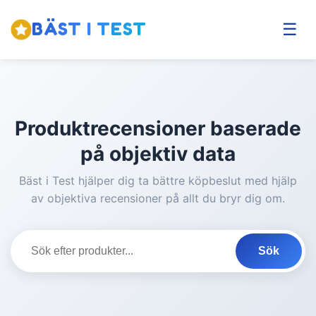
BÄST I TEST
☰
Produktrecensioner baserade
på objektiv data
Bäst i Test hjälper dig ta bättre köpbeslut med hjälp
av objektiva recensioner på allt du bryr dig om.
Sök