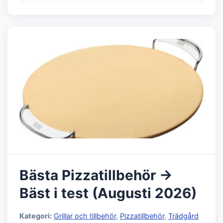
Bästa Pizzatillbehör →
Bäst i test (Augusti 2026)
Kategori:
Grillar och tillbehör
,
Pizzatillbehör
,
Trädgård