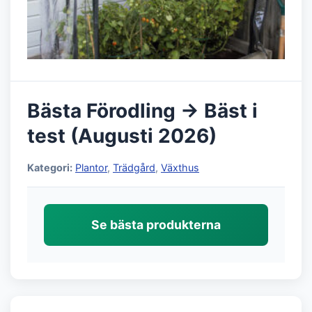
Bästa Förodling → Bäst i
test (Augusti 2026)
Kategori:
Plantor
,
Trädgård
,
Växthus
Se bästa produkterna