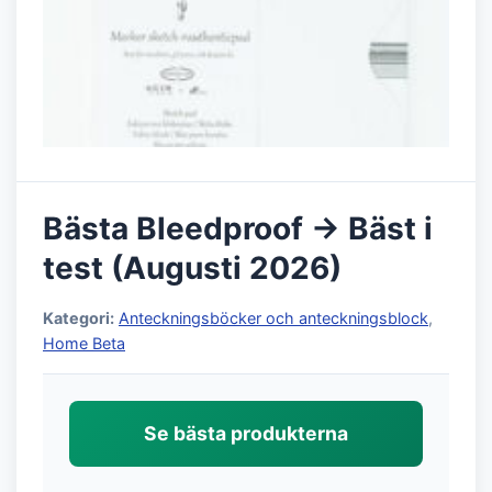
Bästa Bleedproof → Bäst i
test (Augusti 2026)
Kategori:
Anteckningsböcker och anteckningsblock
,
Home Beta
Se bästa produkterna