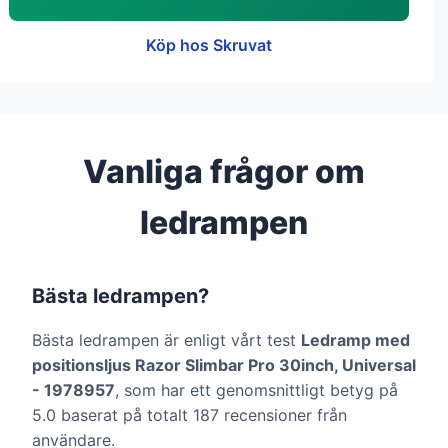
Köp hos Skruvat
Vanliga frågor om
ledrampen
Bästa ledrampen?
Bästa ledrampen är enligt vårt test
Ledramp med
positionsljus Razor Slimbar Pro 30inch, Universal
- 1978957
, som har ett genomsnittligt betyg på
5.0 baserat på totalt 187 recensioner från
användare.