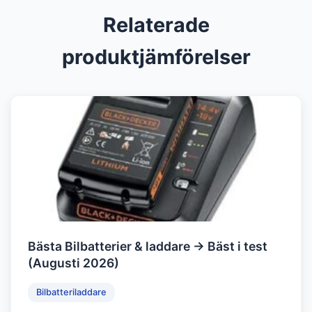
Relaterade
produktjämförelser
Bästa Bilbatterier & laddare → Bäst i test
(Augusti 2026)
Bilbatteriladdare