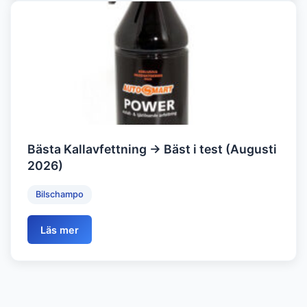
Bästa Kallavfettning → Bäst i test (Augusti
2026)
Bilschampo
Läs mer