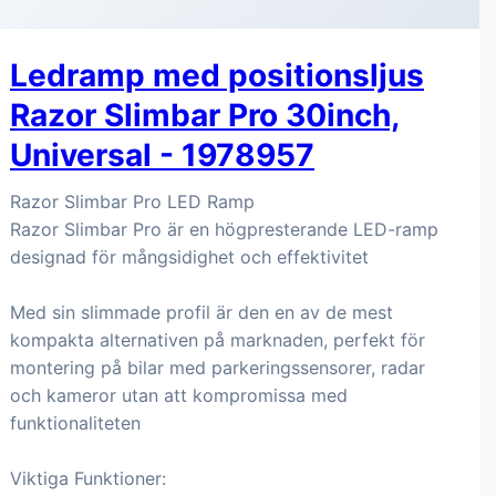
Ledramp med positionsljus
Razor Slimbar Pro 30inch,
Universal - 1978957
Razor Slimbar Pro LED Ramp
Razor Slimbar Pro är en högpresterande LED-ramp
designad för mångsidighet och effektivitet
Med sin slimmade profil är den en av de mest
kompakta alternativen på marknaden, perfekt för
montering på bilar med parkeringssensorer, radar
och kameror utan att kompromissa med
funktionaliteten
Viktiga Funktioner: