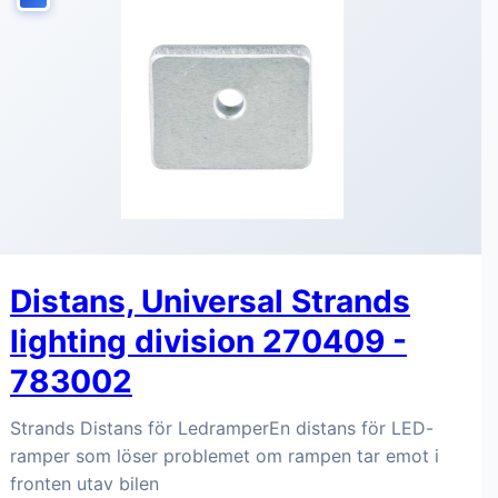
Distans, Universal Strands
lighting division 270409 -
783002
Strands Distans för LedramperEn distans för LED-
ramper som löser problemet om rampen tar emot i
fronten utav bilen