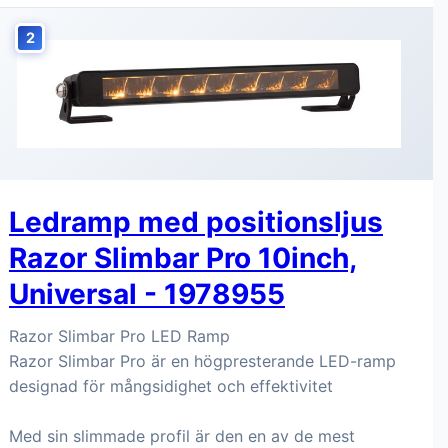
2
Ledramp med positionsljus
Razor Slimbar Pro 10inch,
Universal - 1978955
Razor Slimbar Pro LED Ramp
Razor Slimbar Pro är en högpresterande LED-ramp
designad för mångsidighet och effektivitet
Med sin slimmade profil är den en av de mest