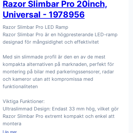
Razor Slimbar Pro 20inch,
Universal - 1978956
Razor Slimbar Pro LED Ramp
Razor Slimbar Pro är en högpresterande LED-ramp
designad för mångsidighet och effektivitet
Med sin slimmade profil är den en av de mest
kompakta alternativen på marknaden, perfekt för
montering på bilar med parkeringssensorer, radar
och kameror utan att kompromissa med
funktionaliteten
Viktiga Funktioner:
Ultraslimmad Design: Endast 33 mm hög, vilket gör
Razor Slimbar Pro extremt kompakt och enkel att
montera
Läs mer