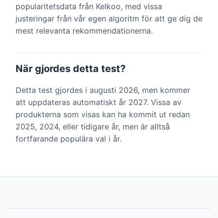
popularitetsdata från Kelkoo, med vissa
justeringar från vår egen algoritm för att ge dig de
mest relevanta rekommendationerna.
När gjordes detta test?
Detta test gjordes i augusti 2026, men kommer
att uppdateras automatiskt år 2027. Vissa av
produkterna som visas kan ha kommit ut redan
2025, 2024, eller tidigare år, men är alltså
fortfarande populära val i år.