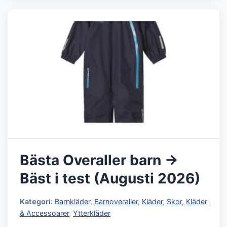
Bästa Overaller barn →
Bäst i test (Augusti 2026)
Kategori:
Barnkläder
,
Barnoveraller
,
Kläder
,
Skor, Kläder
& Accessoarer
,
Ytterkläder