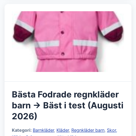
Bästa Fodrade regnkläder
barn → Bäst i test (Augusti
2026)
Kategori:
Barnkläder
,
Kläder
,
Regnkläder barn
,
Skor,