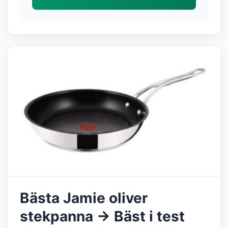
Bästa Jamie oliver
stekpanna → Bäst i test