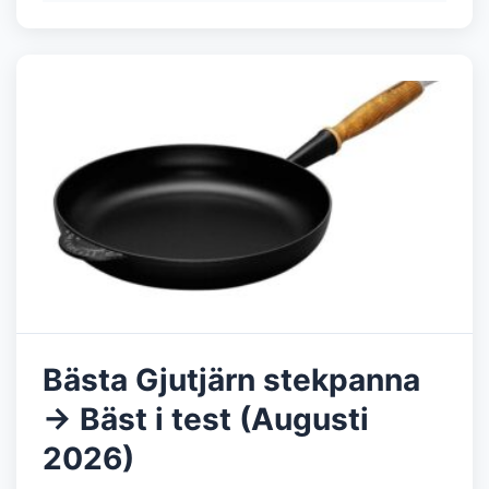
Bästa Gjutjärn stekpanna
→ Bäst i test (Augusti
2026)