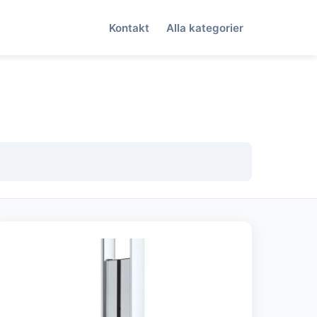
Kontakt
Alla kategorier