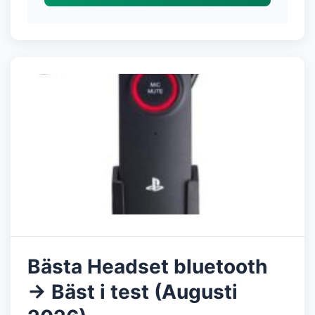
Bästa Headset bluetooth
→ Bäst i test (Augusti