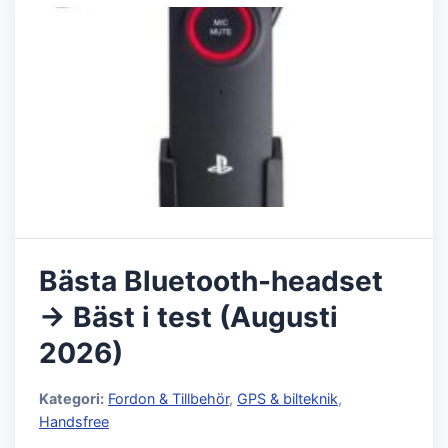
Bästa Bluetooth-headset
→ Bäst i test (Augusti
2026)
Kategori:
Fordon & Tillbehör
,
GPS & bilteknik
,
Handsfree