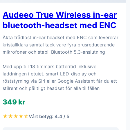
Audeeo True Wireless in-ear
bluetooth-headset med ENC
Äkta trådlöst in-ear headset med ENC som levererar
kristallklara samtal tack vare fyra brusreducerande
mikrofoner och stabil Bluetooth 5.3-anslutning
Med upp till 18 timmars batteritid inklusive
laddningen i etuiet, smart LED-display och
röststyrning via Siri eller Google Assistant får du ett
stilrent och pålitligt headset för alla tillfällen
349 kr
★★★★☆
Vårt betyg: 4.4 / 5