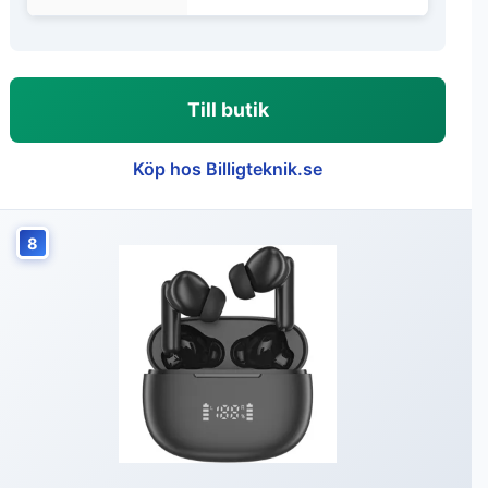
Till butik
Köp hos Billigteknik.se
8