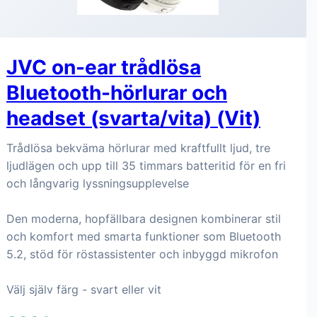
JVC on-ear trådlösa
Bluetooth-hörlurar och
headset (svarta/vita) (Vit)
Trådlösa bekväma hörlurar med kraftfullt ljud, tre
ljudlägen och upp till 35 timmars batteritid för en fri
och långvarig lyssningsupplevelse
Den moderna, hopfällbara designen kombinerar stil
och komfort med smarta funktioner som Bluetooth
5.2, stöd för röstassistenter och inbyggd mikrofon
Välj själv färg - svart eller vit