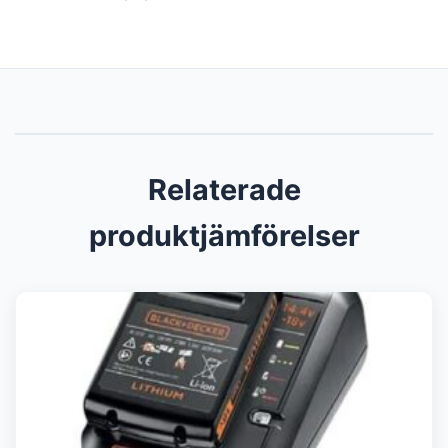
Relaterade
produktjämförelser