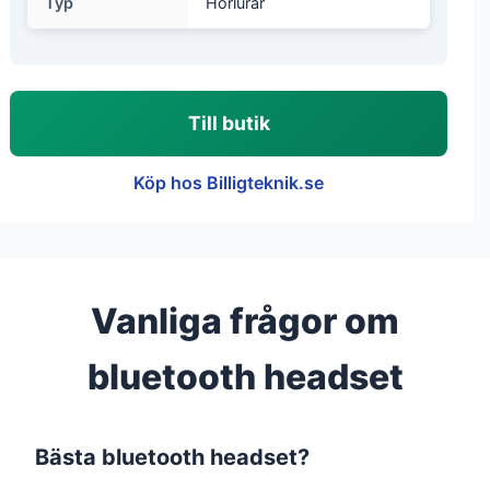
Typ
Hörlurar
Till butik
Köp hos Billigteknik.se
Vanliga frågor om
bluetooth headset
Bästa bluetooth headset?