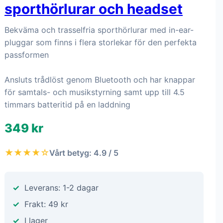
sporthörlurar och headset
Bekväma och trasselfria sporthörlurar med in-ear-
pluggar som finns i flera storlekar för den perfekta
passformen
Ansluts trådlöst genom Bluetooth och har knappar
för samtals- och musikstyrning samt upp till 4.5
timmars batteritid på en laddning
349 kr
★★★★☆
Vårt betyg: 4.9 / 5
Leverans: 1-2 dagar
Frakt: 49 kr
I lager