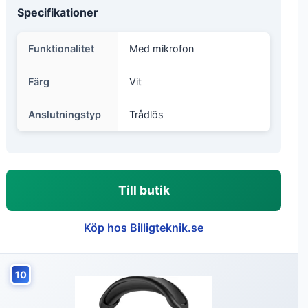
Specifikationer
Funktionalitet
Med mikrofon
Färg
Vit
Anslutningstyp
Trådlös
Till butik
Köp hos Billigteknik.se
10