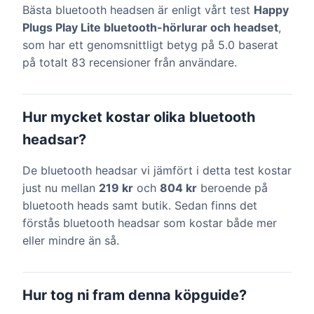
Bästa bluetooth headsen är enligt vårt test
Happy
Plugs Play Lite bluetooth-hörlurar och headset
,
som har ett genomsnittligt betyg på 5.0 baserat
på totalt 83 recensioner från användare.
Hur mycket kostar olika bluetooth
headsar?
De bluetooth headsar vi jämfört i detta test kostar
just nu mellan
219 kr
och
804 kr
beroende på
bluetooth heads samt butik. Sedan finns det
förstås bluetooth headsar som kostar både mer
eller mindre än så.
Hur tog ni fram denna köpguide?