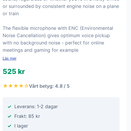
or surrounded by consistent engine noise on a plane
or train
The flexible microphone with ENC (Environmental
Noise Cancellation) gives optimum voice pickup
with no background noise - perfect for online
meetings and gaming for example
Läs mer
525 kr
★★★★☆
Vårt betyg: 4.8 / 5
Leverans: 1-2 dagar
Frakt: 85 kr
I lager