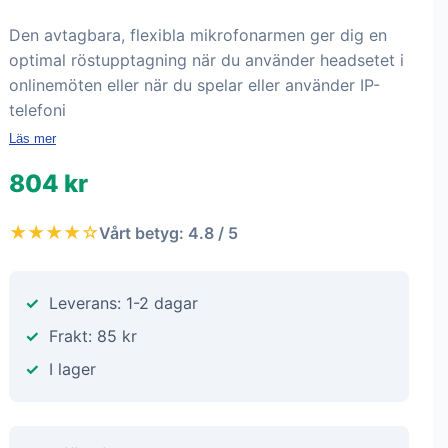
Den avtagbara, flexibla mikrofonarmen ger dig en
optimal röstupptagning när du använder headsetet i
onlinemöten eller när du spelar eller använder IP-
telefoni
Läs mer
804 kr
★★★★☆
Vårt betyg: 4.8 / 5
Leverans: 1-2 dagar
Frakt: 85 kr
I lager