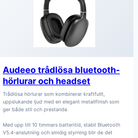
Audeeo trådlösa bluetooth-
hörlurar och headset
Trådlösa hörlurar som kombinerar kraftfullt,
uppslukande ljud med en elegant metallfinish som
ger både stil och prestanda
Med upp till 10 timmars batteritid, stabil Bluetooth
V5.4-anslutning och smidig styrning blir de det