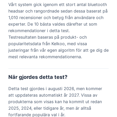
Vårt system gick igenom ett stort antal bluetooth
headsar och rangordnade sedan dessa baserat på
1,010 recensioner och betyg från användare och
experter. De 10 bästa valdes därefter ut som
rekommendationer i detta test.
Testresultaten baseras på produkt- och
popularitetsdata från Kelkoo, med vissa
justeringar från vår egen algoritm för att ge dig de
mest relevanta rekommendationerna.
När gjordes detta test?
Detta test gjordes i augusti 2026, men kommer
att uppdateras automatiskt år 2027. Vissa av
produkterna som visas kan ha kommit ut redan
2025, 2024, eller tidigare år, men är alltså
fortfarande populära val i år.