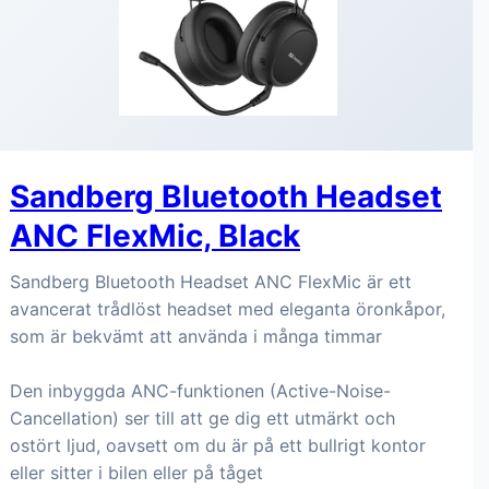
Sandberg Bluetooth Headset
ANC FlexMic, Black
Sandberg Bluetooth Headset ANC FlexMic är ett
avancerat trådlöst headset med eleganta öronkåpor,
som är bekvämt att använda i många timmar
Den inbyggda ANC-funktionen (Active-Noise-
Cancellation) ser till att ge dig ett utmärkt och
ostört ljud, oavsett om du är på ett bullrigt kontor
eller sitter i bilen eller på tåget