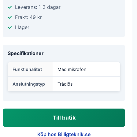
Leverans: 1-2 dagar
Frakt: 49 kr
I lager
Specifikationer
Funktionalitet
Med mikrofon
Anslutningstyp
Trådlös
Till butik
Köp hos Billigteknik.se