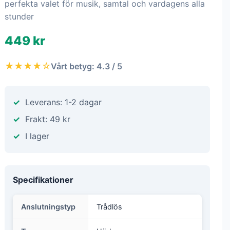
perfekta valet för musik, samtal och vardagens alla
stunder
449 kr
★★★★☆
Vårt betyg: 4.3 / 5
Leverans: 1-2 dagar
Frakt: 49 kr
I lager
Specifikationer
Anslutningstyp
Trådlös