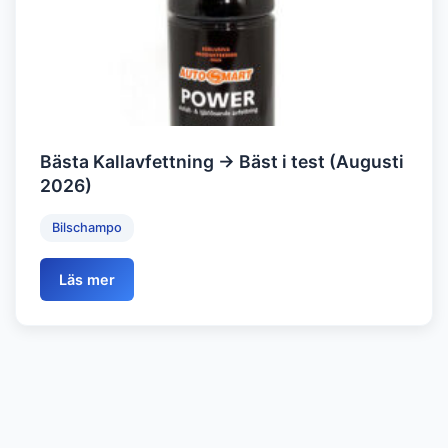
Bästa Kallavfettning → Bäst i test (Augusti
2026)
Bilschampo
Läs mer