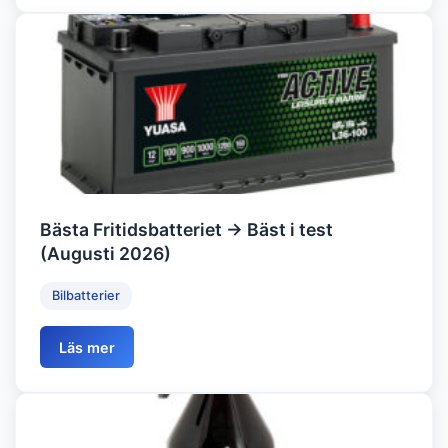
Bästa Fritidsbatteriet → Bäst i test
(Augusti 2026)
Bilbatterier
Läs mer