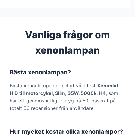
Vanliga frågor om
xenonlampan
Bästa xenonlampan?
Bästa xenonlampan är enligt vårt test
Xenonkit
HID till motorcykel, Slim, 35W, 5000k, H4
, som
har ett genomsnittligt betyg på 5.0 baserat på
totalt 56 recensioner från användare.
Hur mycket kostar olika xenonlampor?