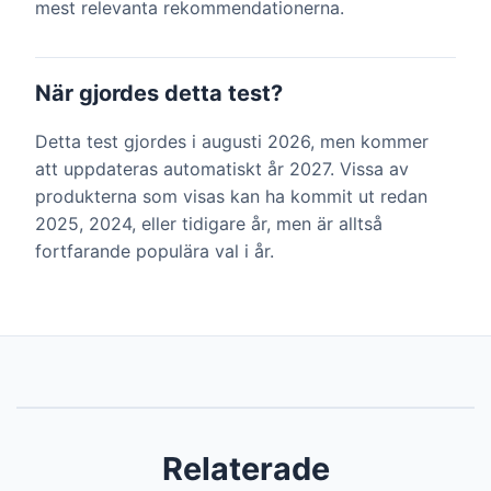
mest relevanta rekommendationerna.
När gjordes detta test?
Detta test gjordes i augusti 2026, men kommer
att uppdateras automatiskt år 2027. Vissa av
produkterna som visas kan ha kommit ut redan
2025, 2024, eller tidigare år, men är alltså
fortfarande populära val i år.
Relaterade