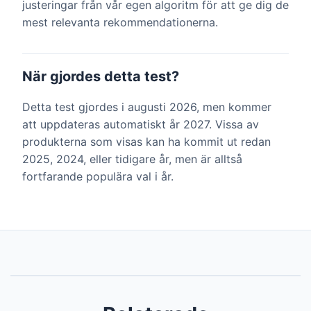
justeringar från vår egen algoritm för att ge dig de
mest relevanta rekommendationerna.
När gjordes detta test?
Detta test gjordes i augusti 2026, men kommer
att uppdateras automatiskt år 2027. Vissa av
produkterna som visas kan ha kommit ut redan
2025, 2024, eller tidigare år, men är alltså
fortfarande populära val i år.