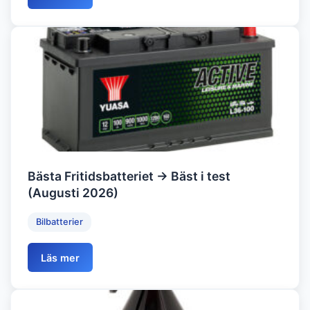
Bästa Fritidsbatteriet → Bäst i test
(Augusti 2026)
Bilbatterier
Läs mer