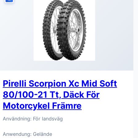
Pirelli Scorpion Xc Mid Soft
80/100-21 Tt, Däck För
Motorcykel Främre
Användning: För landsväg
Anwendung: Gelände