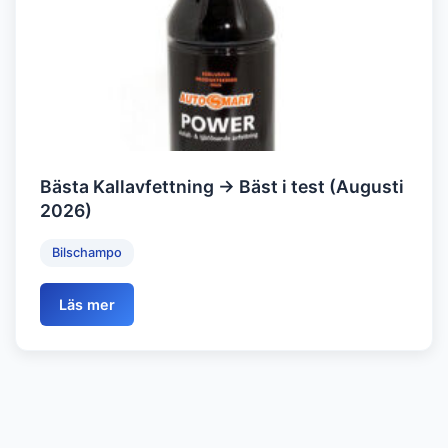
Bästa Kallavfettning → Bäst i test (Augusti
2026)
Bilschampo
Läs mer