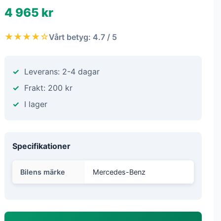
4 965 kr
★★★★☆
Vårt betyg: 4.7 / 5
Leverans: 2-4 dagar
Frakt: 200 kr
I lager
Specifikationer
Bilens märke
Mercedes-Benz