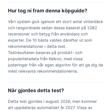
Hur tog ni fram denna köpguide?
Vårt system gick igenom ett stort antal vinterdäck
och rangordnade sedan dessa baserat på 1,082
recensioner och betyg från användare och
experter. De 10 bästa valdes därefter ut som
rekommendationer i detta test.
Testresultaten baseras på produkt- och
popularitetsdata från Kelkoo, med vissa
justeringar från vår egen algoritm för att ge dig de
mest relevanta rekommendationerna.
När gjordes detta test?
Detta test gjordes i augusti 2026, men kommer
att uppdateras automatiskt år 2027. Vissa av