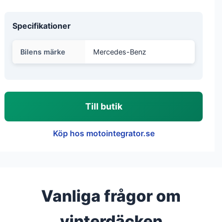
Specifikationer
Bilens märke
Mercedes-Benz
Till butik
Köp hos motointegrator.se
Vanliga frågor om
vinterdäcken