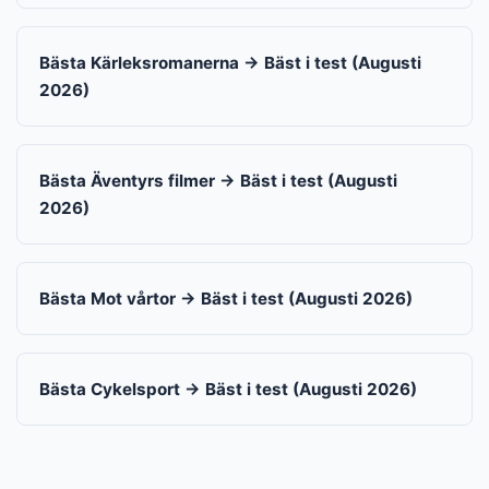
Bästa Kärleksromanerna → Bäst i test (Augusti
2026)
Bästa Äventyrs filmer → Bäst i test (Augusti
2026)
Bästa Mot vårtor → Bäst i test (Augusti 2026)
Bästa Cykelsport → Bäst i test (Augusti 2026)