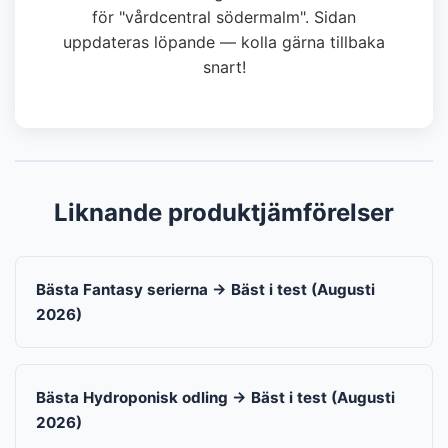
för "vårdcentral södermalm". Sidan
uppdateras löpande — kolla gärna tillbaka
snart!
Liknande produktjämförelser
Bästa Fantasy serierna → Bäst i test (Augusti
2026)
Bästa Hydroponisk odling → Bäst i test (Augusti
2026)