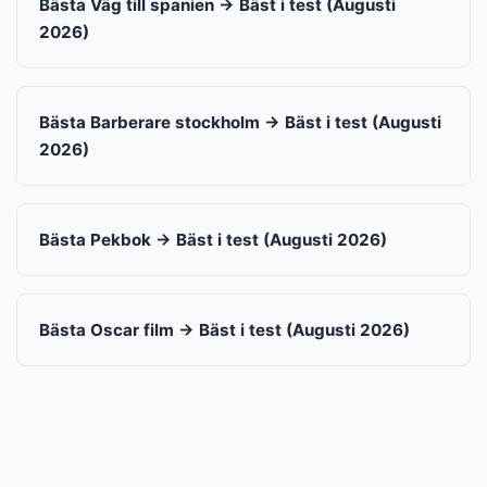
Bästa Väg till spanien → Bäst i test (Augusti
2026)
Bästa Barberare stockholm → Bäst i test (Augusti
2026)
Bästa Pekbok → Bäst i test (Augusti 2026)
Bästa Oscar film → Bäst i test (Augusti 2026)