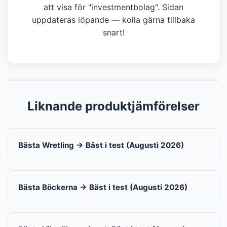
att visa för "investmentbolag". Sidan
uppdateras löpande — kolla gärna tillbaka
snart!
Liknande produktjämförelser
Bästa Wretling → Bäst i test (Augusti 2026)
Bästa Böckerna → Bäst i test (Augusti 2026)