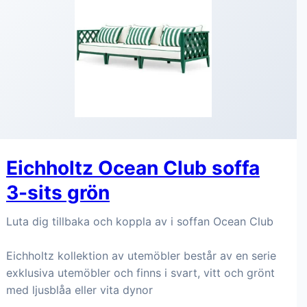
Eichholtz Ocean Club soffa
3-sits grön
Luta dig tillbaka och koppla av i soffan Ocean Club
Eichholtz kollektion av utemöbler består av en serie
exklusiva utemöbler och finns i svart, vitt och grönt
med ljusblåa eller vita dynor