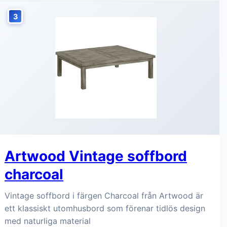
3
Artwood Vintage soffbord
charcoal
Vintage soffbord i färgen Charcoal från Artwood är
ett klassiskt utomhusbord som förenar tidlös design
med naturliga material