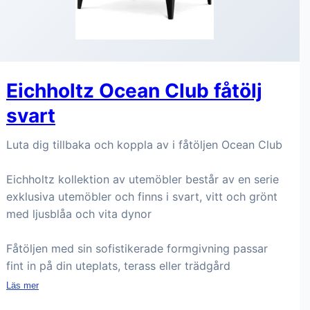
Eichholtz Ocean Club fåtölj
svart
Luta dig tillbaka och koppla av i fåtöljen Ocean Club
Eichholtz kollektion av utemöbler består av en serie
exklusiva utemöbler och finns i svart, vitt och grönt
med ljusblåa och vita dynor
Fåtöljen med sin sofistikerade formgivning passar
fint in på din uteplats, terass eller trädgård
Läs mer