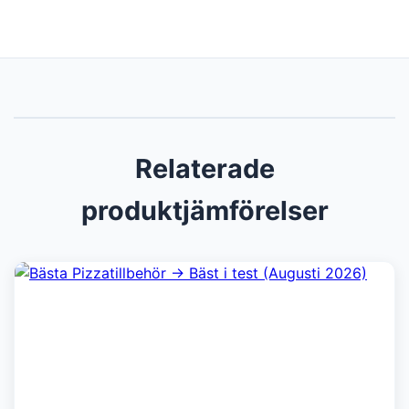
Relaterade
produktjämförelser