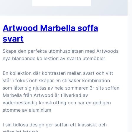
Artwood Marbella soffa
svart
Skapa den perfekta utomhusplatsen med Artwoods
nya bländande kollektion av svarta utemöbler
En kollektion där kontrasten mellan svart och vitt
står i fokus och skapar en stilsäker kombination
som låter sig njutas av hela sommaren.3- sits soffan
Marbella från Artwood är tillverkad av
väderbeständig konstrotting och har en gedigen
stomme av aluminium
I sin tidlösa design ger soffan ett klassiskt och