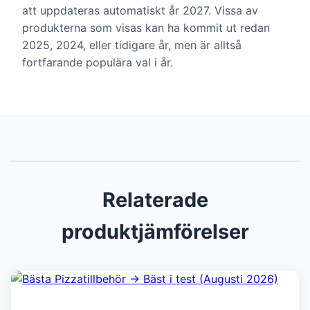
att uppdateras automatiskt år 2027. Vissa av
produkterna som visas kan ha kommit ut redan
2025, 2024, eller tidigare år, men är alltså
fortfarande populära val i år.
Relaterade
produktjämförelser