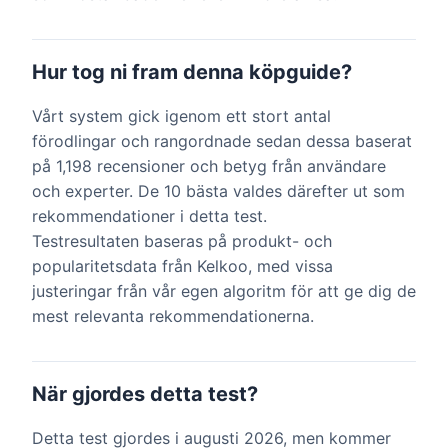
Hur tog ni fram denna köpguide?
Vårt system gick igenom ett stort antal
förodlingar och rangordnade sedan dessa baserat
på 1,198 recensioner och betyg från användare
och experter. De 10 bästa valdes därefter ut som
rekommendationer i detta test.
Testresultaten baseras på produkt- och
popularitetsdata från Kelkoo, med vissa
justeringar från vår egen algoritm för att ge dig de
mest relevanta rekommendationerna.
När gjordes detta test?
Detta test gjordes i augusti 2026, men kommer