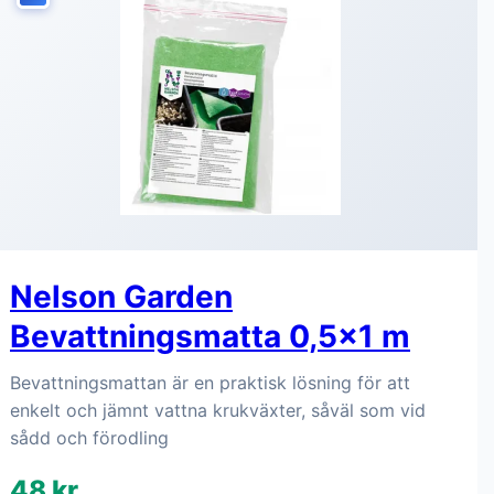
Nelson Garden
Bevattningsmatta 0,5x1 m
Bevattningsmattan är en praktisk lösning för att
enkelt och jämnt vattna krukväxter, såväl som vid
sådd och förodling
48 kr