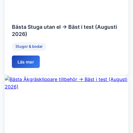
Bästa Stuga utan el → Bäst i test (Augusti
2026)
Stugor & bodar
Läs mer