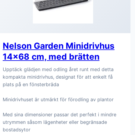
Nelson Garden Minidrivhus
14x68 cm, med brätten
Upptäck glädjen med odling året runt med detta
kompakta minidrivhus, designat för att enkelt få
plats på en fönsterbräda
Minidrivhuset är utmärkt för förodling av plantor
Med sina dimensioner passar det perfekt i mindre
utrymmen såsom lägenheter eller begränsade
bostadsytor