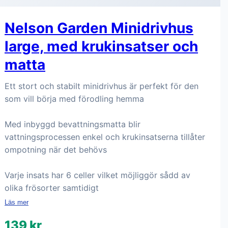
Nelson Garden Minidrivhus
large, med krukinsatser och
matta
Ett stort och stabilt minidrivhus är perfekt för den
som vill börja med förodling hemma
Med inbyggd bevattningsmatta blir
vattningsprocessen enkel och krukinsatserna tillåter
ompotning när det behövs
Varje insats har 6 celler vilket möjliggör sådd av
olika frösorter samtidigt
Läs mer
139 kr