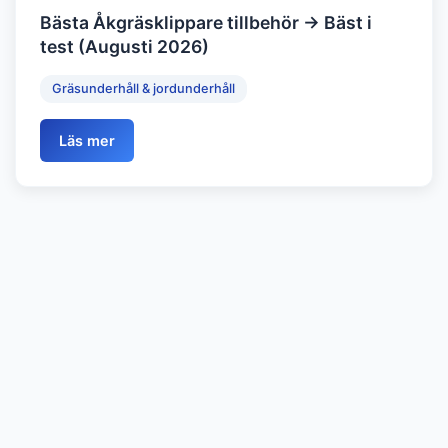
Bästa Åkgräsklippare tillbehör → Bäst i
test (Augusti 2026)
Gräsunderhåll & jordunderhåll
Läs mer