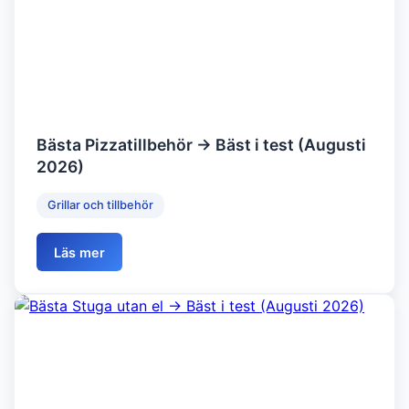
Bästa Pizzatillbehör → Bäst i test (Augusti
2026)
Grillar och tillbehör
Läs mer