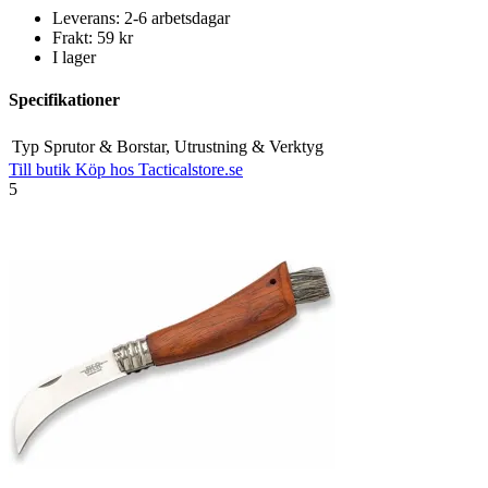
Leverans: 2-6 arbetsdagar
Frakt: 59 kr
I lager
Specifikationer
Typ
Sprutor & Borstar, Utrustning & Verktyg
Till butik
Köp hos Tacticalstore.se
5