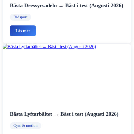
Bästa Dressyrsadeln → Bäst i test (Augusti 2026)
Ridsport
Läs mer
Bästa Lyftarbältet → Bäst i test (Augusti 2026)
Gym & motion