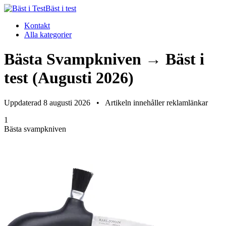
Bäst i test
Kontakt
Alla kategorier
Bästa Svampkniven → Bäst i
test (Augusti 2026)
Uppdaterad 8 augusti 2026
•
Artikeln innehåller reklamlänkar
1
Bästa svampkniven