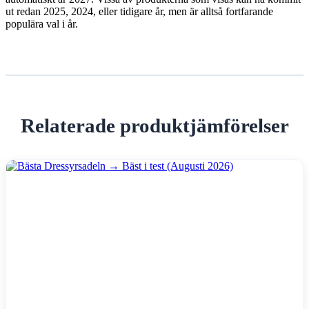
ut redan 2025, 2024, eller tidigare år, men är alltså fortfarande
populära val i år.
Relaterade produktjämförelser