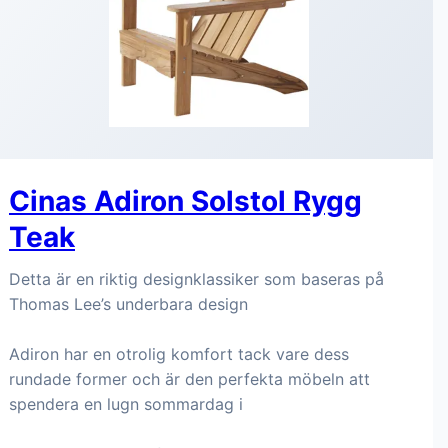
Cinas Adiron Solstol Rygg
Teak
Detta är en riktig designklassiker som baseras på
Thomas Lee’s underbara design
Adiron har en otrolig komfort tack vare dess
rundade former och är den perfekta möbeln att
spendera en lugn sommardag i