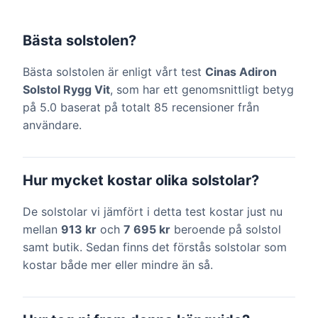
Bästa solstolen?
Bästa solstolen är enligt vårt test
Cinas Adiron
Solstol Rygg Vit
, som har ett genomsnittligt betyg
på 5.0 baserat på totalt 85 recensioner från
användare.
Hur mycket kostar olika solstolar?
De solstolar vi jämfört i detta test kostar just nu
mellan
913 kr
och
7 695 kr
beroende på solstol
samt butik. Sedan finns det förstås solstolar som
kostar både mer eller mindre än så.