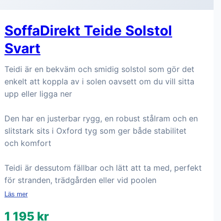
SoffaDirekt Teide Solstol
Svart
Teidi är en bekväm och smidig solstol som gör det
enkelt att koppla av i solen oavsett om du vill sitta
upp eller ligga ner
Den har en justerbar rygg, en robust stålram och en
slitstark sits i Oxford tyg som ger både stabilitet
och komfort
Teidi är dessutom fällbar och lätt att ta med, perfekt
för stranden, trädgården eller vid poolen
Läs mer
1 195 kr