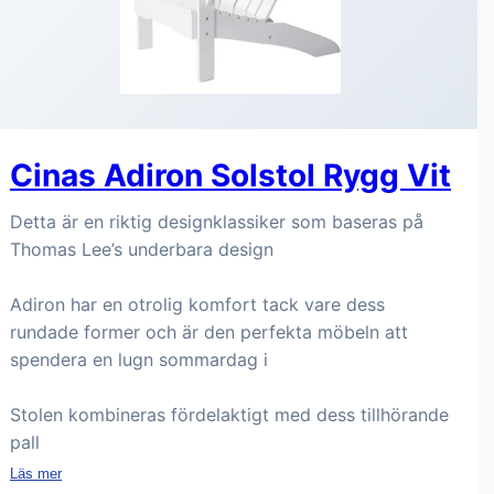
Cinas Adiron Solstol Rygg Vit
Detta är en riktig designklassiker som baseras på
Thomas Lee’s underbara design
Adiron har en otrolig komfort tack vare dess
rundade former och är den perfekta möbeln att
spendera en lugn sommardag i
Stolen kombineras fördelaktigt med dess tillhörande
pall
Läs mer