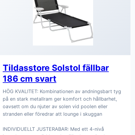
Tildasstore Solstol fällbar
186 cm svart
HÖG KVALITET: Kombinationen av andningsbart tyg
på en stark metallram ger komfort och hållbarhet,
oavsett om du njuter av solen vid poolen eller
stranden eller föredrar att lounge i skuggan
INDIVIDUELLT JUSTERABAR: Med ett 4-nivå