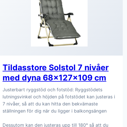
Tildasstore Solstol 7 nivåer
med dyna 68x127x109 cm
Justerbart ryggstöd och fotstöd: Ryggstödets
lutningsvinkel och höjden på fotstödet kan justeras i
7 nivåer, så att du kan hitta den bekvämaste
ställningen för dig när du ligger i balkongsängen
Dessutom kan den justeras upp till 180° så att du