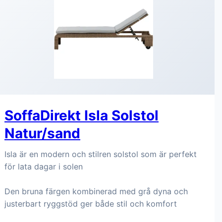
SoffaDirekt Isla Solstol
Natur/sand
Isla är en modern och stilren solstol som är perfekt
för lata dagar i solen
Den bruna färgen kombinerad med grå dyna och
justerbart ryggstöd ger både stil och komfort