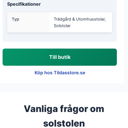
Specifikationer
Typ
Trädgård & Utomhusstolar,
Solstolar
Till butik
Köp hos Tildasstore.se
Vanliga frågor om
solstolen