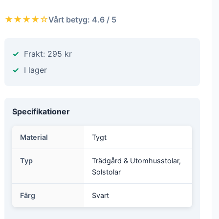
★★★★☆
Vårt betyg: 4.6 / 5
Frakt: 295 kr
I lager
Specifikationer
Material
Tygt
Typ
Trädgård & Utomhusstolar,
Solstolar
Färg
Svart