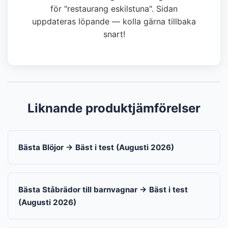
för "restaurang eskilstuna". Sidan
uppdateras löpande — kolla gärna tillbaka
snart!
Liknande produktjämförelser
Bästa Blöjor → Bäst i test (Augusti 2026)
Bästa Ståbrädor till barnvagnar → Bäst i test
(Augusti 2026)