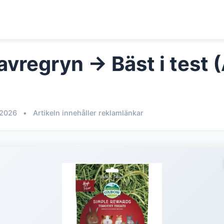
avregryn → Bäst i test 
 2026
•
Artikeln innehåller reklamlänkar