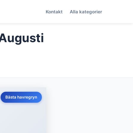
Kontakt
Alla kategorier
(Augusti
Bästa havregryn