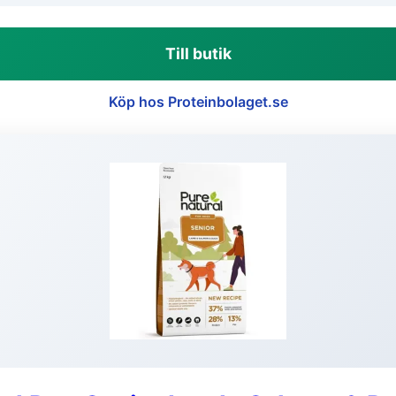
Till butik
Köp hos Proteinbolaget.se