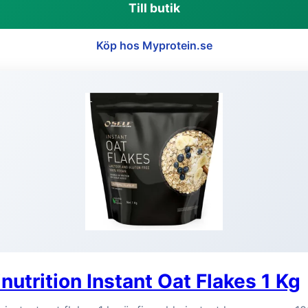
Till butik
Köp hos Myprotein.se
nutrition Instant Oat Flakes 1 Kg