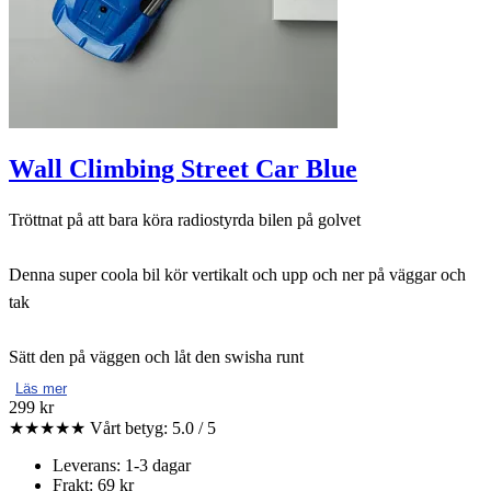
Wall Climbing Street Car Blue
Tröttnat på att bara köra radiostyrda bilen på golvet
Denna super coola bil kör vertikalt och upp och ner på väggar och
tak
Sätt den på väggen och låt den swisha runt
Läs mer
299 kr
★★★★★
Vårt betyg: 5.0 / 5
Leverans: 1-3 dagar
Frakt: 69 kr