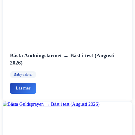
Bästa Andningslarmet → Bäst i test (Augusti
2026)
Babyvakter
Läs mer