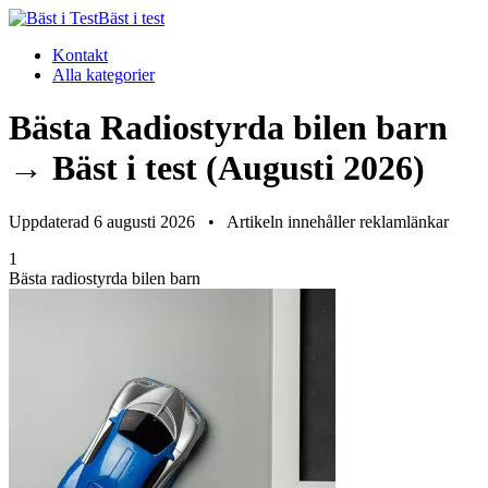
Bäst i test
Kontakt
Alla kategorier
Bästa Radiostyrda bilen barn
→ Bäst i test (Augusti 2026)
Uppdaterad 6 augusti 2026
•
Artikeln innehåller reklamlänkar
1
Bästa radiostyrda bilen barn