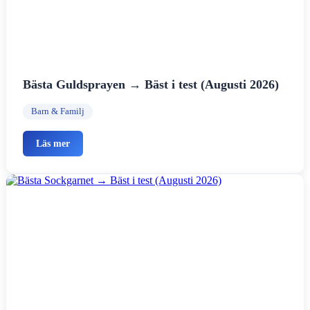
Bästa Guldsprayen → Bäst i test (Augusti 2026)
Barn & Familj
Läs mer