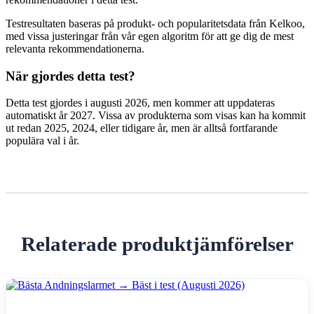
Testresultaten baseras på produkt- och popularitetsdata från Kelkoo,
med vissa justeringar från vår egen algoritm för att ge dig de mest
relevanta rekommendationerna.
När gjordes detta test?
Detta test gjordes i augusti 2026, men kommer att uppdateras
automatiskt år 2027. Vissa av produkterna som visas kan ha kommit
ut redan 2025, 2024, eller tidigare år, men är alltså fortfarande
populära val i år.
Relaterade produktjämförelser