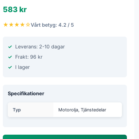
583 kr
★★★★☆
Vårt betyg: 4.2 / 5
Leverans: 2-10 dagar
Frakt: 96 kr
I lager
Specifikationer
Typ
Motorolja, Tjänstedelar