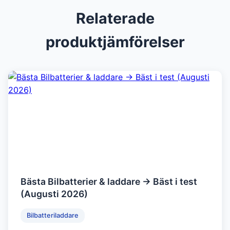
Relaterade
produktjämförelser
Bästa Bilbatterier & laddare → Bäst i test
(Augusti 2026)
Bilbatteriladdare