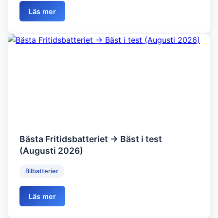
Läs mer
Bästa Fritidsbatteriet → Bäst i test
(Augusti 2026)
Bilbatterier
Läs mer