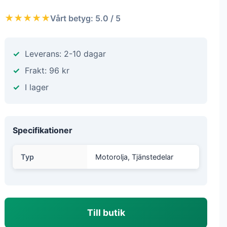
★★★★★
Vårt betyg: 5.0 / 5
Leverans: 2-10 dagar
Frakt: 96 kr
I lager
Specifikationer
Typ
Motorolja, Tjänstedelar
Till butik