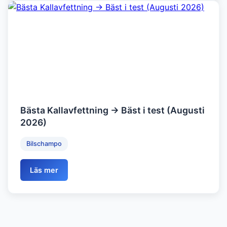
Bästa Kallavfettning → Bäst i test (Augusti
2026)
Bilschampo
Läs mer