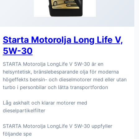
Starta Motorolja Long Life V,
5W-30
STARTA Motorolja LongLife V 5W-30 är en
helsyntetisk, bränslebesparande olja för moderna
högeffekts bensin- och dieselmotorer med eller utan
turbo i personbilar och lätta transportfordon
Låg askhalt och klarar motorer med
dieselpartikelfilter
STARTA Motorolja LongLife V 5W-30 uppfyller
följande spe