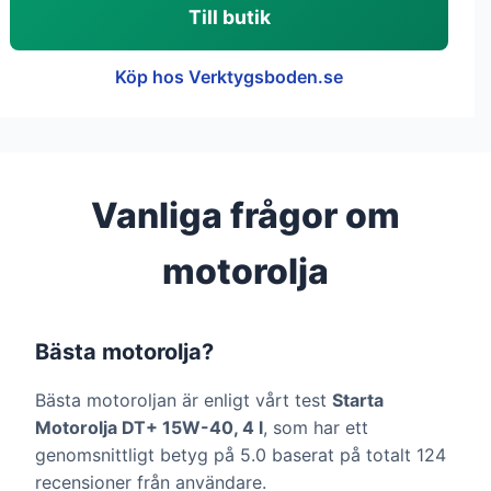
Till butik
Köp hos Verktygsboden.se
Vanliga frågor om
motorolja
Bästa motorolja?
Bästa motoroljan är enligt vårt test
Starta
Motorolja DT+ 15W-40, 4 l
, som har ett
genomsnittligt betyg på 5.0 baserat på totalt 124
recensioner från användare.