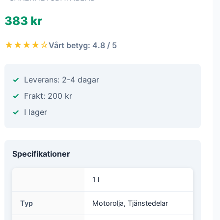
383 kr
★★★★☆
Vårt betyg: 4.8 / 5
Leverans: 2-4 dagar
Frakt: 200 kr
I lager
Specifikationer
1 l
Typ
Motorolja, Tjänstedelar