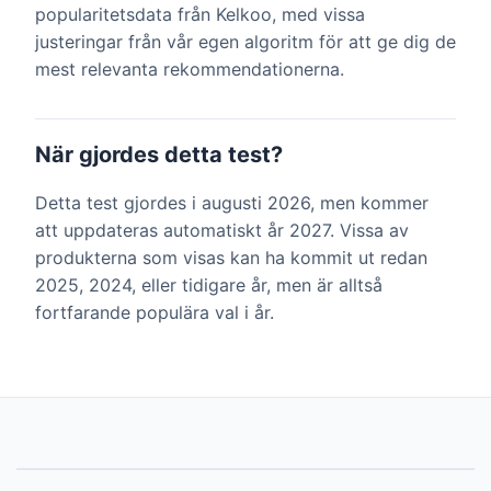
popularitetsdata från Kelkoo, med vissa
justeringar från vår egen algoritm för att ge dig de
mest relevanta rekommendationerna.
När gjordes detta test?
Detta test gjordes i augusti 2026, men kommer
att uppdateras automatiskt år 2027. Vissa av
produkterna som visas kan ha kommit ut redan
2025, 2024, eller tidigare år, men är alltså
fortfarande populära val i år.