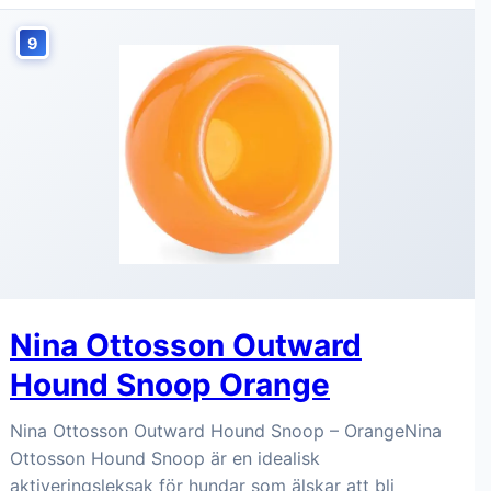
9
Nina Ottosson Outward
Hound Snoop Orange
Nina Ottosson Outward Hound Snoop – OrangeNina
Ottosson Hound Snoop är en idealisk
aktiveringsleksak för hundar som älskar att bli