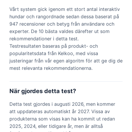
Vårt system gick igenom ett stort antal interaktiv
hundar och rangordnade sedan dessa baserat på
947 recensioner och betyg från användare och
experter. De 10 bästa valdes därefter ut som
rekommendationer i detta test.
Testresultaten baseras på produkt- och
popularitetsdata från Kelkoo, med vissa
justeringar från vår egen algoritm för att ge dig de
mest relevanta rekommendationerna.
När gjordes detta test?
Detta test gjordes i augusti 2026, men kommer
att uppdateras automatiskt år 2027. Vissa av
produkterna som visas kan ha kommit ut redan
2025, 2024, eller tidigare år, men är alltså