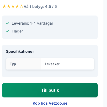
★★★★☆
Vårt betyg: 4.5 / 5
Leverans: 1-4 vardagar
I lager
Specifikationer
Typ
Leksaker
Till butik
Köp hos Vetzoo.se