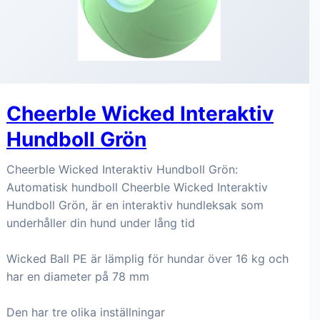
Cheerble Wicked Interaktiv
Hundboll Grön
Cheerble Wicked Interaktiv Hundboll Grön:
Automatisk hundboll Cheerble Wicked Interaktiv
Hundboll Grön, är en interaktiv hundleksak som
underhåller din hund under lång tid
Wicked Ball PE är lämplig för hundar över 16 kg och
har en diameter på 78 mm
Den har tre olika inställningar