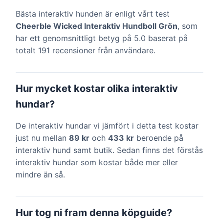
Bästa interaktiv hunden är enligt vårt test
Cheerble Wicked Interaktiv Hundboll Grön
, som
har ett genomsnittligt betyg på 5.0 baserat på
totalt 191 recensioner från användare.
Hur mycket kostar olika interaktiv
hundar?
De interaktiv hundar vi jämfört i detta test kostar
just nu mellan
89 kr
och
433 kr
beroende på
interaktiv hund samt butik. Sedan finns det förstås
interaktiv hundar som kostar både mer eller
mindre än så.
Hur tog ni fram denna köpguide?