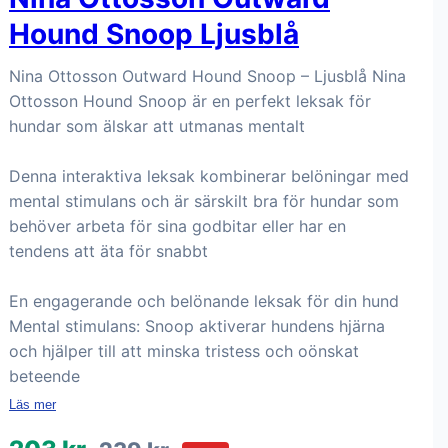
Hound Snoop Ljusblå
Nina Ottosson Outward Hound Snoop – Ljusblå Nina
Ottosson Hound Snoop är en perfekt leksak för
hundar som älskar att utmanas mentalt
Denna interaktiva leksak kombinerar belöningar med
mental stimulans och är särskilt bra för hundar som
behöver arbeta för sina godbitar eller har en
tendens att äta för snabbt
En engagerande och belönande leksak för din hund
Mental stimulans: Snoop aktiverar hundens hjärna
och hjälper till att minska tristess och oönskat
beteende
Läs mer