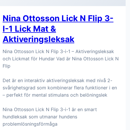
Nina Ottosson Lick N Flip 3-
I-1 Lick Mat &
Aktiveringsleksak
Nina Ottosson Lick N Flip 3-i-1 – Aktiveringsleksak
och Lickmat för Hundar Vad är Nina Ottosson Lick N
Flip
Det är en interaktiv aktiveringsleksak med nivå 2-
svårighetsgrad som kombinerar flera funktioner i en
– perfekt för mental stimulans och belöningslek
Nina Ottosson Lick N Flip 3-i-1 är en smart
hundleksak som utmanar hundens
problemlösningsförmåga