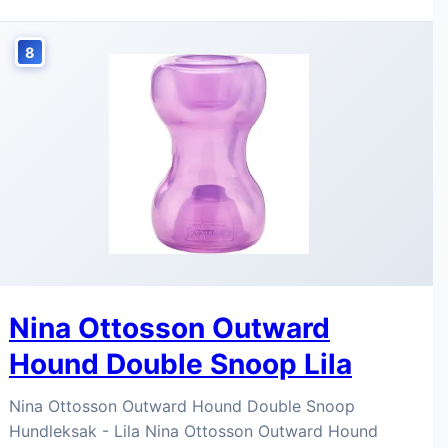
8
Nina Ottosson Outward
Hound Double Snoop Lila
Nina Ottosson Outward Hound Double Snoop
Hundleksak - Lila Nina Ottosson Outward Hound