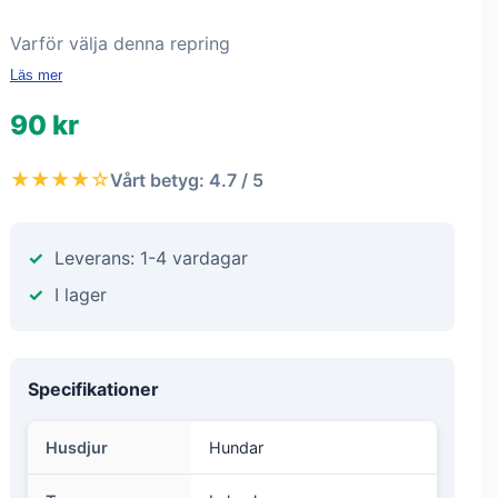
Varför välja denna repring
Läs mer
90 kr
★★★★☆
Vårt betyg: 4.7 / 5
Leverans: 1-4 vardagar
I lager
Specifikationer
Husdjur
Hundar