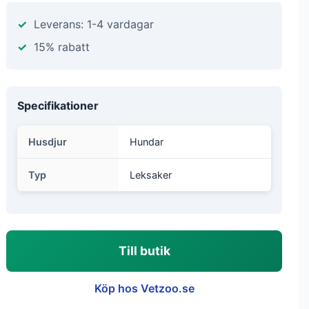
Leverans: 1-4 vardagar
15% rabatt
Specifikationer
Husdjur
Hundar
Typ
Leksaker
Till butik
Köp hos Vetzoo.se