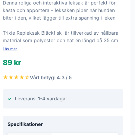
Denna roliga och interaktiva leksak är perfekt för
kasta och apportera – leksaken piper när hunden
biter i den, vilket lägger till extra spänning i leken
Trixie Repleksak Bläckfisk är tillverkad av hållbara
material som polyester och hat en längd på 35 cm
Läs mer
89 kr
★★★★☆
Vårt betyg: 4.3 / 5
Leverans: 1-4 vardagar
Specifikationer