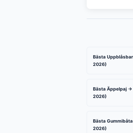
Bästa Uppblåsbar 
2026)
Bästa Äppelpaj → 
2026)
Bästa Gummibåtar 
2026)