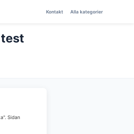
Kontakt
Alla kategorier
 test
ka". Sidan