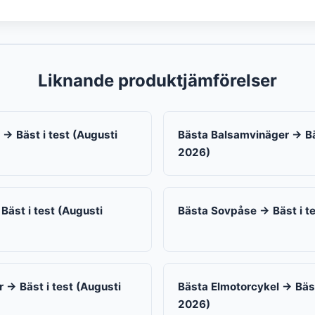
Liknande produktjämförelser
→ Bäst i test (Augusti
Bästa Balsamvinäger → Bäs
2026)
Bäst i test (Augusti
Bästa Sovpåse → Bäst i t
→ Bäst i test (Augusti
Bästa Elmotorcykel → Bäst
2026)