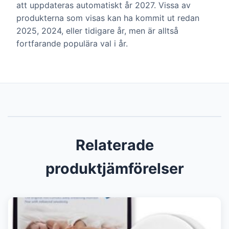
att uppdateras automatiskt år 2027. Vissa av
produkterna som visas kan ha kommit ut redan
2025, 2024, eller tidigare år, men är alltså
fortfarande populära val i år.
Relaterade
produktjämförelser