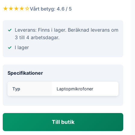
★★★★☆
Vårt betyg: 4.6 / 5
Leverans: Finns i lager. Beräknad leverans om
3 till 4 arbetsdagar.
I lager
Specifikationer
Typ
Laptopmikrofoner
Till butik