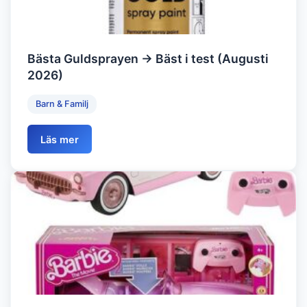
Bästa Guldsprayen → Bäst i test (Augusti
2026)
Barn & Familj
Läs mer