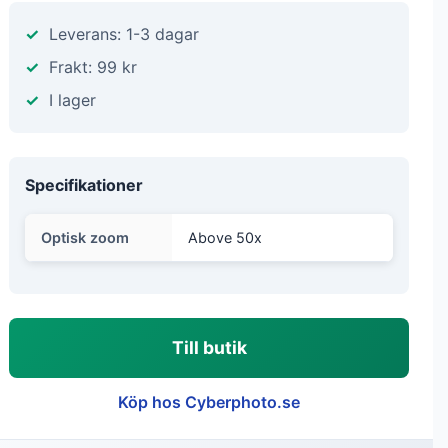
Leverans: 1-3 dagar
Frakt: 99 kr
I lager
Specifikationer
Optisk zoom
Above 50x
Till butik
Köp hos Cyberphoto.se