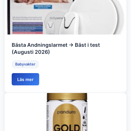
Bästa Andningslarmet → Bäst i test
(Augusti 2026)
Babyvakter
Läs mer