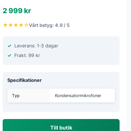
2 999 kr
★★★★☆
Vårt betyg: 4.9 / 5
Leverans: 1-3 dagar
Frakt: 99 kr
Specifikationer
Typ
Kondensatormikrofoner
Till butik