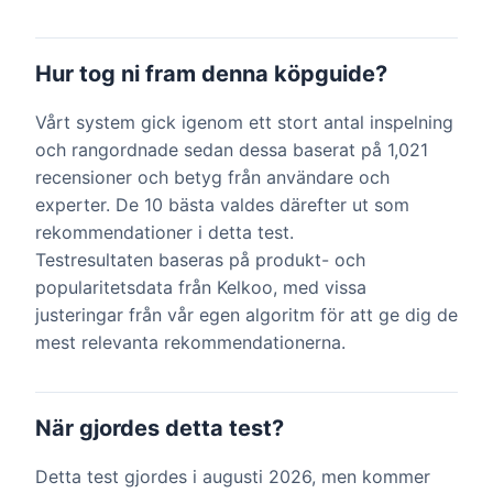
Hur tog ni fram denna köpguide?
Vårt system gick igenom ett stort antal inspelning
och rangordnade sedan dessa baserat på 1,021
recensioner och betyg från användare och
experter. De 10 bästa valdes därefter ut som
rekommendationer i detta test.
Testresultaten baseras på produkt- och
popularitetsdata från Kelkoo, med vissa
justeringar från vår egen algoritm för att ge dig de
mest relevanta rekommendationerna.
När gjordes detta test?
Detta test gjordes i augusti 2026, men kommer