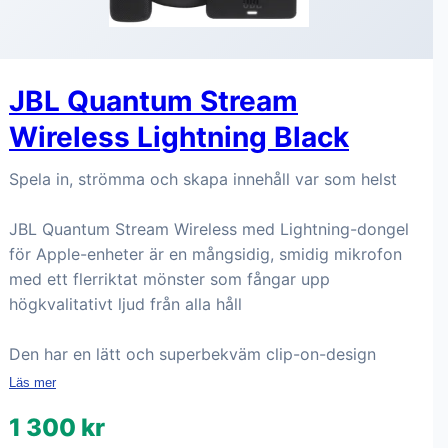
JBL Quantum Stream
Wireless Lightning Black
Spela in, strömma och skapa innehåll var som helst
JBL Quantum Stream Wireless med Lightning-dongel
för Apple-enheter är en mångsidig, smidig mikrofon
med ett flerriktat mönster som fångar upp
högkvalitativt ljud från alla håll
Den har en lätt och superbekväm clip-on-design
Läs mer
1 300 kr