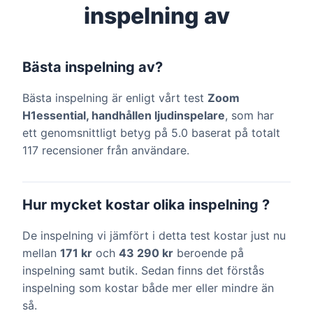
inspelning av
Bästa inspelning av?
Bästa inspelning är enligt vårt test
Zoom
H1essential, handhållen ljudinspelare
, som har
ett genomsnittligt betyg på 5.0 baserat på totalt
117 recensioner från användare.
Hur mycket kostar olika inspelning ?
De inspelning vi jämfört i detta test kostar just nu
mellan
171 kr
och
43 290 kr
beroende på
inspelning samt butik. Sedan finns det förstås
inspelning som kostar både mer eller mindre än
så.