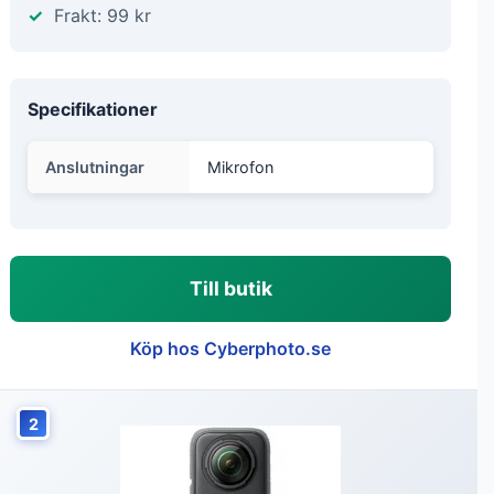
Frakt: 99 kr
Specifikationer
Anslutningar
Mikrofon
Till butik
Köp hos Cyberphoto.se
2