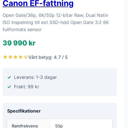
Canon EF-fattning
Open Gate/36p, 6K/50p 12-bitar Raw, Dual Nativ
ISO Inspelning till ext SSD-hdd Open Gate 3:2 6K
fullformats sensor
39 990 kr
★★★★☆
Vårt betyg: 4.7 / 5
Leverans: 1-3 dagar
Frakt: 99 kr
Specifikationer
Ramfrekvens
50p