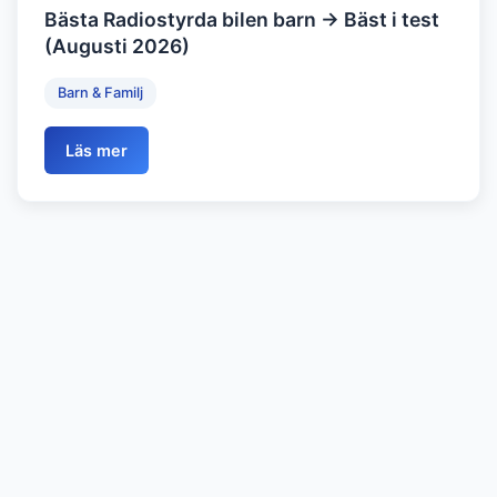
Bästa Radiostyrda bilen barn → Bäst i test
(Augusti 2026)
Barn & Familj
Läs mer