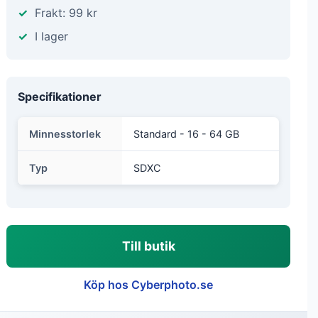
Frakt: 99 kr
I lager
Specifikationer
Minnesstorlek
Standard - 16 - 64 GB
Typ
SDXC
Till butik
Köp hos Cyberphoto.se