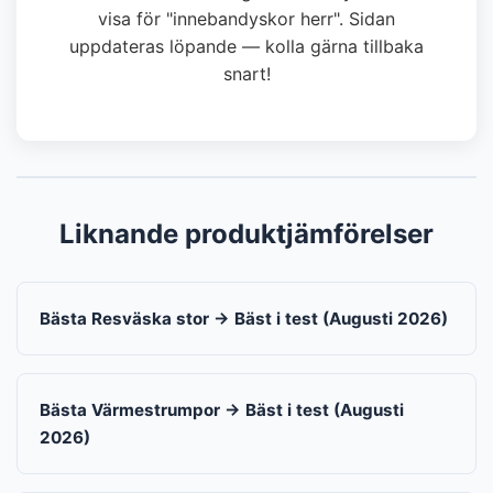
visa för "innebandyskor herr". Sidan
uppdateras löpande — kolla gärna tillbaka
snart!
Liknande produktjämförelser
Bästa Resväska stor → Bäst i test (Augusti 2026)
Bästa Värmestrumpor → Bäst i test (Augusti
2026)