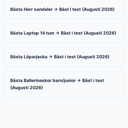
Bästa Herr sandaler → Bäst i test (Augusti 2026)
Bästa Laptop 14 tum → Bäst i test (Augusti 2026)
Bästa Löparjacka → Bäst i test (Augusti 2026)
Bästa Ballerinaskor barn/junior → Bäst i test
(Augusti 2026)