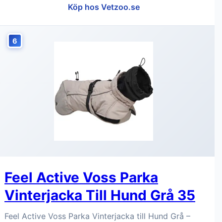
Köp hos Vetzoo.se
6
Feel Active Voss Parka
Vinterjacka Till Hund Grå 35
Feel Active Voss Parka Vinterjacka till Hund Grå –