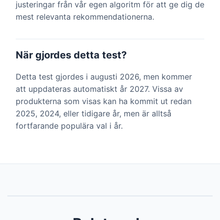
justeringar från vår egen algoritm för att ge dig de
mest relevanta rekommendationerna.
När gjordes detta test?
Detta test gjordes i augusti 2026, men kommer
att uppdateras automatiskt år 2027. Vissa av
produkterna som visas kan ha kommit ut redan
2025, 2024, eller tidigare år, men är alltså
fortfarande populära val i år.