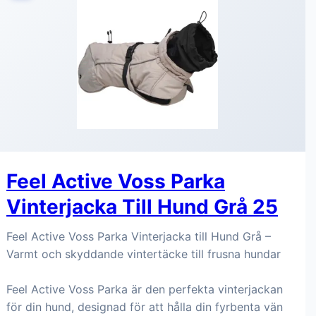
Feel Active Voss Parka
Vinterjacka Till Hund Grå 25
Feel Active Voss Parka Vinterjacka till Hund Grå –
Varmt och skyddande vintertäcke till frusna hundar
Feel Active Voss Parka är den perfekta vinterjackan
för din hund, designad för att hålla din fyrbenta vän