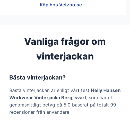
Köp hos Vetzoo.se
Vanliga frågor om
vinterjackan
Bästa vinterjackan?
Bästa vinterjackan är enligt vårt test
Helly Hansen
Workwear Vinterjacka Berg, svart
, som har ett
genomsnittligt betyg på 5.0 baserat på totalt 99
recensioner från användare.