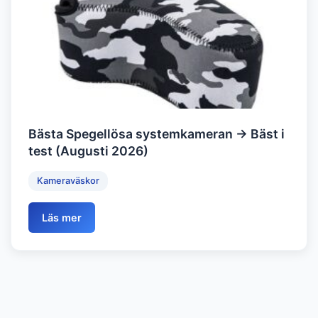
Bästa Spegellösa systemkameran → Bäst i
test (Augusti 2026)
Kameraväskor
Läs mer