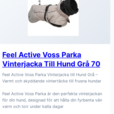
Feel Active Voss Parka
Vinterjacka Till Hund Grå 70
Feel Active Voss Parka Vinterjacka till Hund Grå –
Varmt och skyddande vintertäcke till frusna hundar
Feel Active Voss Parka är den perfekta vinterjackan
för din hund, designad för att hålla din fyrbenta vän
varm och torr under kalla dagar