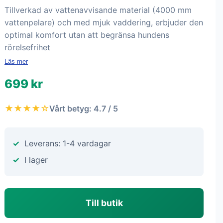
Tillverkad av vattenavvisande material (4000 mm
vattenpelare) och med mjuk vaddering, erbjuder den
optimal komfort utan att begränsa hundens
rörelsefrihet
Läs mer
699 kr
★★★★☆
Vårt betyg: 4.7 / 5
Leverans: 1-4 vardagar
I lager
Till butik