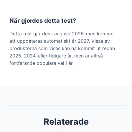
När gjordes detta test?
Detta test gjordes i augusti 2026, men kommer
att uppdateras automatiskt år 2027. Vissa av
produkterna som visas kan ha kommit ut redan
2025, 2024, eller tidigare år, men är alltså
fortfarande populära val i år.
Relaterade