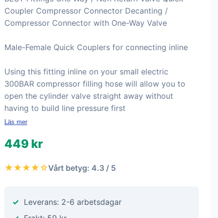
Coupler Compressor Connector Decanting /
Compressor Connector with One-Way Valve
Male-Female Quick Couplers for connecting inline
Using this fitting inline on your small electric
300BAR compressor filling hose will allow you to
open the cylinder valve straight away without
having to build line pressure first
Läs mer
449 kr
★★★★☆
Vårt betyg: 4.3 / 5
Leverans: 2-6 arbetsdagar