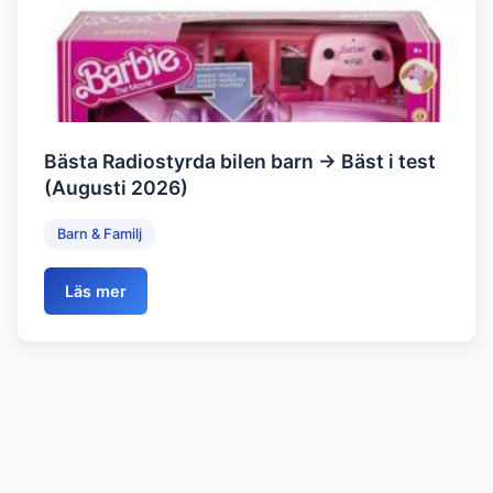
Bästa Radiostyrda bilen barn → Bäst i test
(Augusti 2026)
Barn & Familj
Läs mer