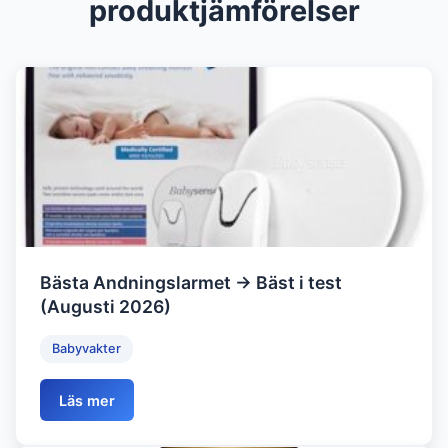
produktjämförelser
Bästa Andningslarmet → Bäst i test
(Augusti 2026)
Babyvakter
Läs mer