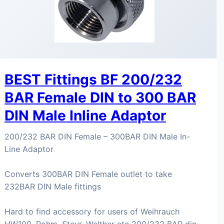
BEST Fittings BF 200/232
BAR Female DIN to 300 BAR
DIN Male Inline Adaptor
200/232 BAR DIN Female – 300BAR DIN Male In-
Line Adaptor
Converts 300BAR DIN Female outlet to take
232BAR DIN Male fittings
Hard to find accessory for users of Weihrauch