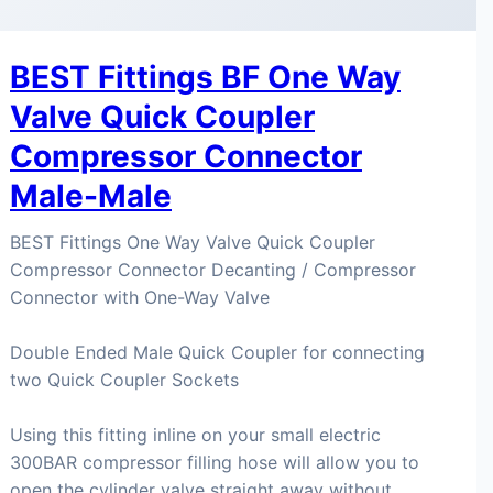
BEST Fittings BF One Way
Valve Quick Coupler
Compressor Connector
Male-Male
BEST Fittings One Way Valve Quick Coupler
Compressor Connector Decanting / Compressor
Connector with One-Way Valve
Double Ended Male Quick Coupler for connecting
two Quick Coupler Sockets
Using this fitting inline on your small electric
300BAR compressor filling hose will allow you to
open the cylinder valve straight away without