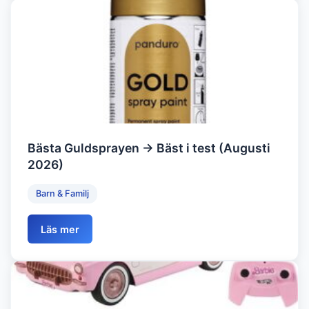
Bästa Guldsprayen → Bäst i test (Augusti
2026)
Barn & Familj
Läs mer