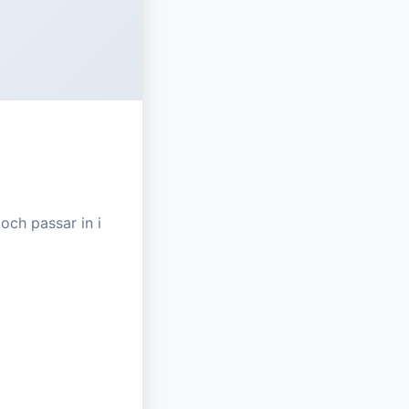
och passar in i