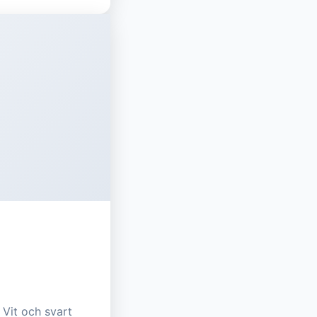
Vit och svart