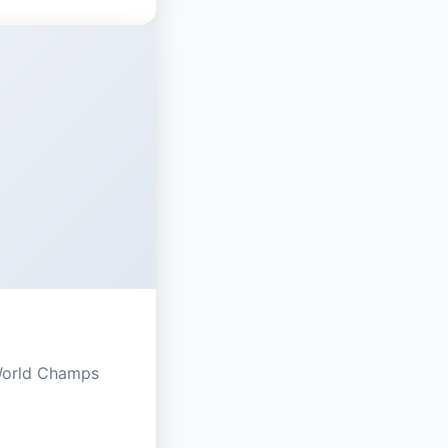
 World Champs