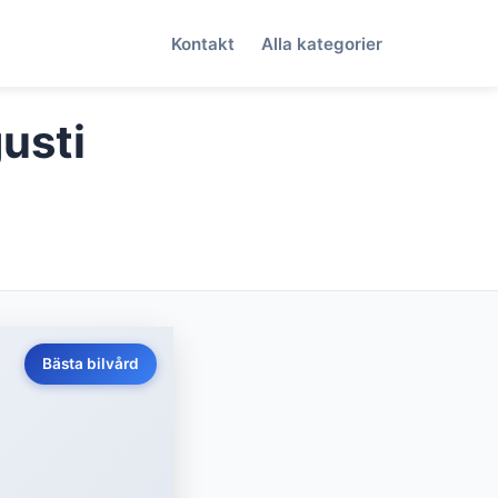
Kontakt
Alla kategorier
gusti
Bästa bilvård