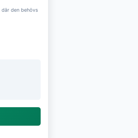
ts där den behövs