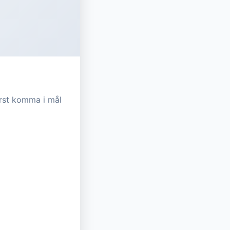
örst komma i mål