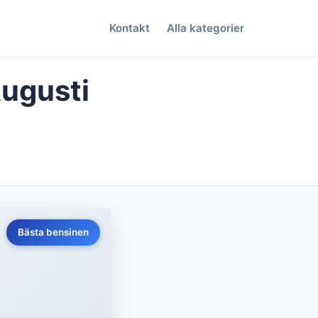
Kontakt
Alla kategorier
Augusti
Bästa bensinen