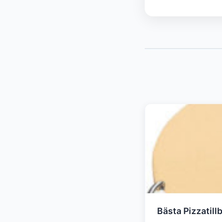
Bästa Pizzatill