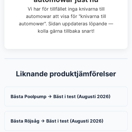
Vi har för tillfället inga knivarna till
automowar att visa för "knivarna till
automower". Sidan uppdateras löpande —
kolla gärna tillbaka snart!
Liknande produktjämförelser
Bästa Poolpump → Bäst i test (Augusti 2026)
Bästa Röjsåg → Bäst i test (Augusti 2026)