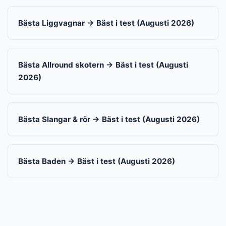
Bästa Liggvagnar → Bäst i test (Augusti 2026)
Bästa Allround skotern → Bäst i test (Augusti
2026)
Bästa Slangar & rör → Bäst i test (Augusti 2026)
Bästa Baden → Bäst i test (Augusti 2026)