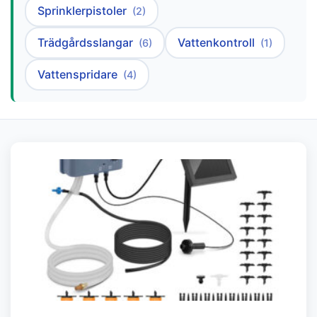
Sprinklerpistoler
(2)
Trädgårdsslangar
Vattenkontroll
(6)
(1)
Vattenspridare
(4)