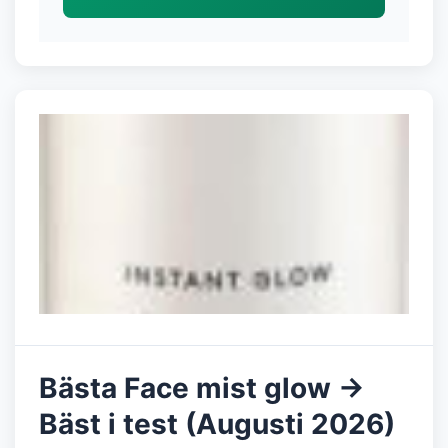
Bästa Face mist glow →
Bäst i test (Augusti 2026)