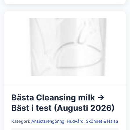
Bästa Cleansing milk →
Bäst i test (Augusti 2026)
Kategori:
Ansiktsrengöring
,
Hudvård
,
Skönhet & Hälsa