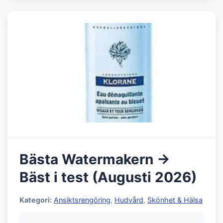
Bästa Watermakern →
Bäst i test (Augusti 2026)
Kategori:
Ansiktsrengöring
,
Hudvård
,
Skönhet & Hälsa