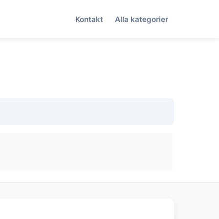
Kontakt
Alla kategorier