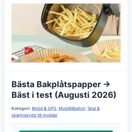
Bästa Bakplåtspapper →
Bäst i test (Augusti 2026)
Kategori:
Mobil & GPS
,
Mobiltillbehör
,
Skal &
skärmskydd till mobiler