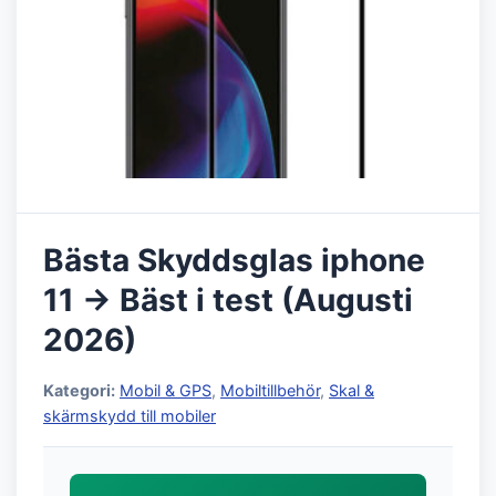
Bästa Skyddsglas iphone
11 → Bäst i test (Augusti
2026)
Kategori:
Mobil & GPS
,
Mobiltillbehör
,
Skal &
skärmskydd till mobiler