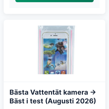
Bästa Vattentät kamera →
Bäst i test (Augusti 2026)