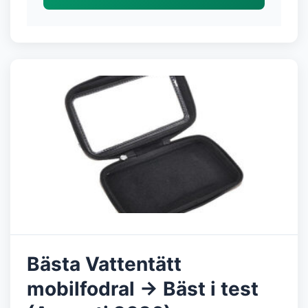
Bästa Vattentätt
mobilfodral → Bäst i test