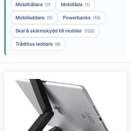
Mobilhållare
Mobillåda
(7)
(1)
Mobilladdare
Powerbanks
(5)
(19)
Skal & skärmskydd till mobiler
(120)
Trådlösa laddare
(9)