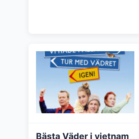
Bästa Väder i vietnam