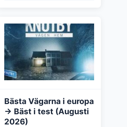
Bästa Vägarna i europa
→ Bäst i test (Augusti
2026)