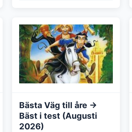
Bästa Väg till åre →
Bäst i test (Augusti
2026)