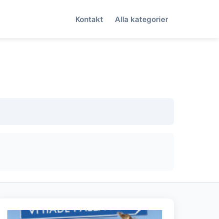
Kontakt
Alla kategorier