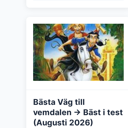
Bästa Väg till
vemdalen → Bäst i test
(Augusti 2026)