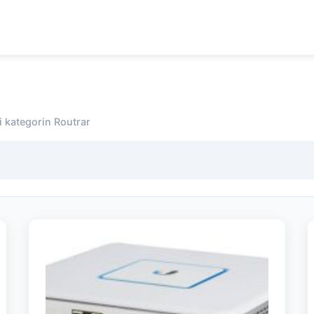
i kategorin Routrar