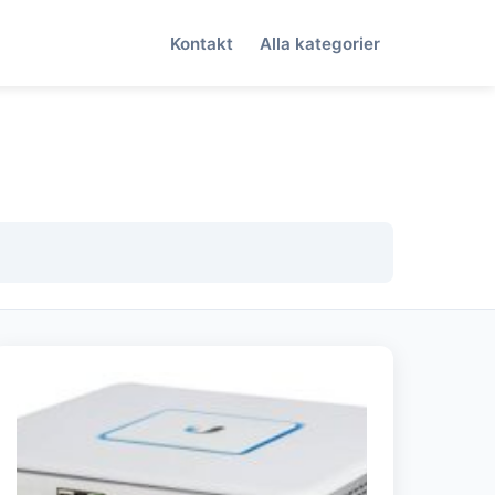
Kontakt
Alla kategorier