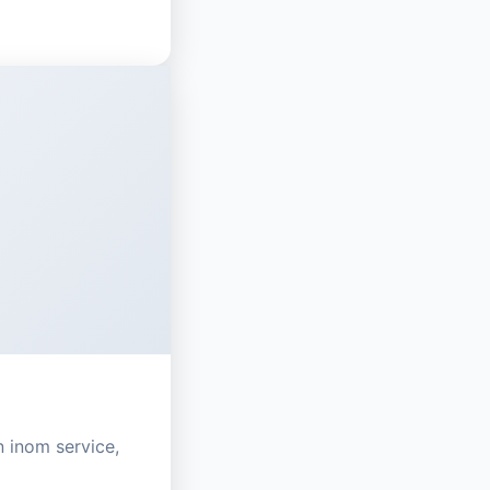
n inom service,