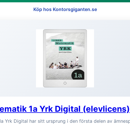
Köp hos Kontorsgiganten.se
ematik 1a Yrk Digital (elevlicens)
a Yrk Digital har sitt ursprung i den första delen av ämnes