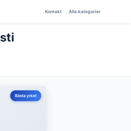
Kontakt
Alla kategorier
sti
Bästa yrket