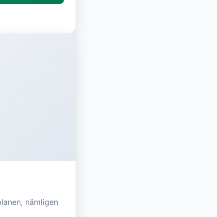
planen, nämligen