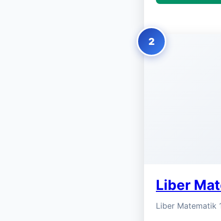
2
Liber Mat
Liber Matematik 1