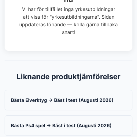
Vi har för tillfället inga yrkesutbildningar
att visa för "yrkesutbildningarna". Sidan
uppdateras löpande — kolla gärna tillbaka
snart!
Liknande produktjämförelser
Bästa Elverktyg → Bäst i test (Augusti 2026)
Bästa Ps4 spel → Bäst i test (Augusti 2026)