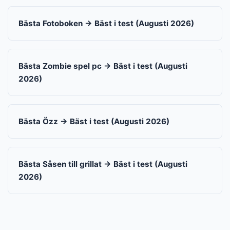
Bästa Fotoboken → Bäst i test (Augusti 2026)
Bästa Zombie spel pc → Bäst i test (Augusti
2026)
Bästa Özz → Bäst i test (Augusti 2026)
Bästa Såsen till grillat → Bäst i test (Augusti
2026)