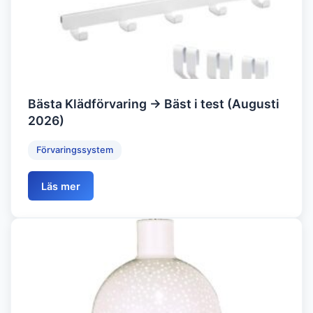
Bästa Klädförvaring → Bäst i test (Augusti
2026)
Förvaringssystem
Läs mer