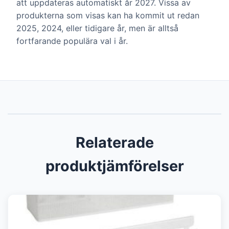
att uppdateras automatiskt år 2027. Vissa av
produkterna som visas kan ha kommit ut redan
2025, 2024, eller tidigare år, men är alltså
fortfarande populära val i år.
Relaterade
produktjämförelser