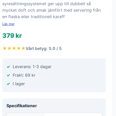
syresättningssystemet ger upp till dubbelt så
mycket doft och smak jämfört med servering från
en flaska eller traditionell karaff
Läs mer
379 kr
★★★★★
Vårt betyg: 5.0 / 5
Leverans: 1-3 dagar
Frakt: 69 kr
I lager
Specifikationer