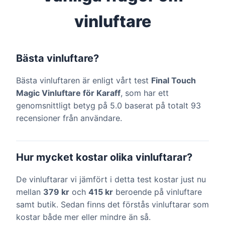
vinluftare
Bästa vinluftare?
Bästa vinluftaren är enligt vårt test
Final Touch
Magic Vinluftare för Karaff
, som har ett
genomsnittligt betyg på 5.0 baserat på totalt 93
recensioner från användare.
Hur mycket kostar olika vinluftarar?
De vinluftarar vi jämfört i detta test kostar just nu
mellan
379 kr
och
415 kr
beroende på vinluftare
samt butik. Sedan finns det förstås vinluftarar som
kostar både mer eller mindre än så.