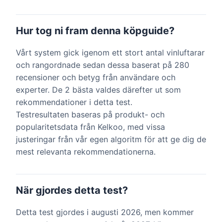
Hur tog ni fram denna köpguide?
Vårt system gick igenom ett stort antal vinluftarar
och rangordnade sedan dessa baserat på 280
recensioner och betyg från användare och
experter. De 2 bästa valdes därefter ut som
rekommendationer i detta test.
Testresultaten baseras på produkt- och
popularitetsdata från Kelkoo, med vissa
justeringar från vår egen algoritm för att ge dig de
mest relevanta rekommendationerna.
När gjordes detta test?
Detta test gjordes i augusti 2026, men kommer