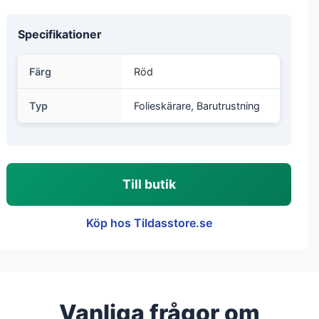
Specifikationer
Färg
Röd
Typ
Folieskärare, Barutrustning
Till butik
Köp hos Tildasstore.se
Vanliga frågor om