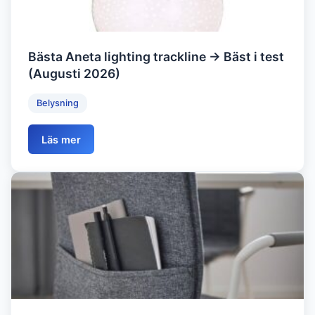
Bästa Aneta lighting trackline → Bäst i test
(Augusti 2026)
Belysning
Läs mer