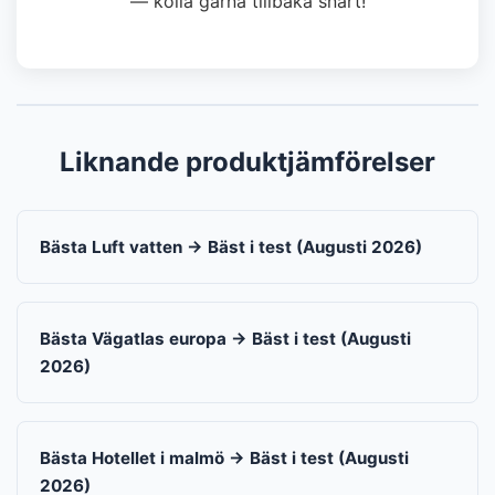
— kolla gärna tillbaka snart!
Liknande produktjämförelser
Bästa Luft vatten → Bäst i test (Augusti 2026)
Bästa Vägatlas europa → Bäst i test (Augusti
2026)
Bästa Hotellet i malmö → Bäst i test (Augusti
2026)