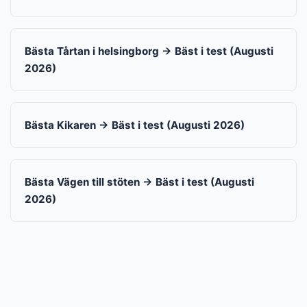
Bästa Tårtan i helsingborg → Bäst i test (Augusti
2026)
Bästa Kikaren → Bäst i test (Augusti 2026)
Bästa Vägen till stöten → Bäst i test (Augusti
2026)