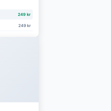
249 kr
249 kr