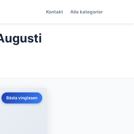
Kontakt
Alla kategorier
(Augusti
Bästa vinglasen