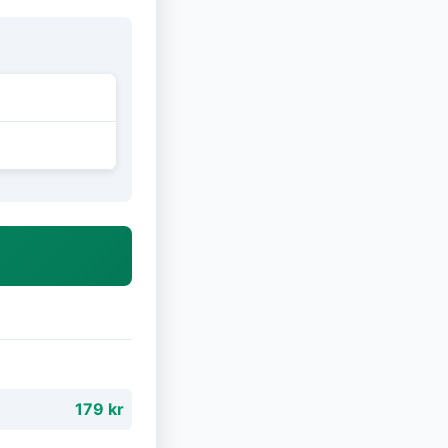
179 kr