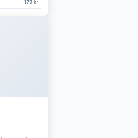
179 kr