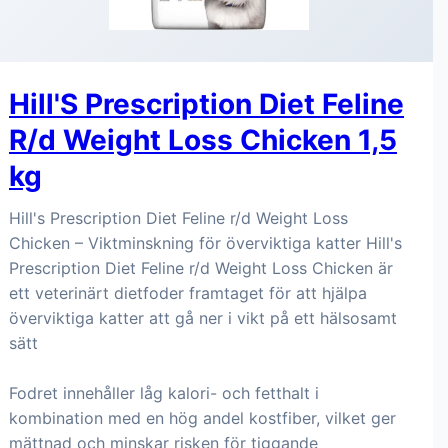
Hill'S Prescription Diet Feline
R/d Weight Loss Chicken 1,5
kg
Hill's Prescription Diet Feline r/d Weight Loss
Chicken – Viktminskning för överviktiga katter Hill's
Prescription Diet Feline r/d Weight Loss Chicken är
ett veterinärt dietfoder framtaget för att hjälpa
överviktiga katter att gå ner i vikt på ett hälsosamt
sätt
Fodret innehåller låg kalori- och fetthalt i
kombination med en hög andel kostfiber, vilket ger
mättnad och minskar risken för tiggande