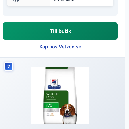
Till butik
Köp hos Vetzoo.se
7