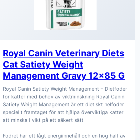
Royal Canin Veterinary Diets
Cat Satiety Weight
Management Gravy 12x85 G
Royal Canin Satiety Weight Management – Dietfoder
för katter med behov av viktminskning Royal Canin
Satiety Weight Management är ett dietiskt helfoder
speciellt framtaget för att hjälpa överviktiga katter
att minska i vikt på ett säkert sätt
Fodret har ett lågt energiinnehåll och en hög halt av