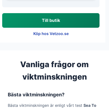
Till butik
Köp hos Vetzoo.se
Vanliga frågor om
viktminskningen
Bästa viktminskningen?
Bästa viktminskningen är enligt vårt test
Sea To