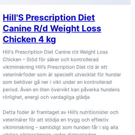
Hill'S Prescription Diet
Canine R/d Weight Loss
Chicken 4 kg
Hill's Prescription Diet Canine r/d Weight Loss
Chicken – Stöd för säker och kontrollerad
viktminskning Hill’s Prescription Diet r/d är ett
veterinärfoder som är speciellt utvecklat för hundar
som behöver gå ner i vikt under en kontrollerad
period. Även en liten övervikt kan påverka hundens
rörlighet, energi och vardagliga glädje
Detta foder är framtaget av Hill’s nutritionister och
veterinärer för att stödja en trygg och effektiv
viktminskning – samtidigt som hunden får i sig alla
viktiga näringsämnen under dietperioden