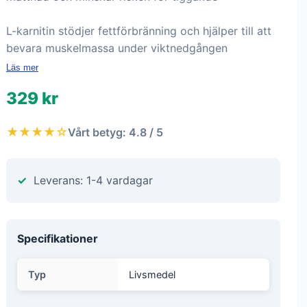
L-karnitin stödjer fettförbränning och hjälper till att
bevara muskelmassa under viktnedgången
Läs mer
329 kr
★★★★☆
Vårt betyg: 4.8 / 5
Leverans: 1-4 vardagar
Specifikationer
Typ
Livsmedel