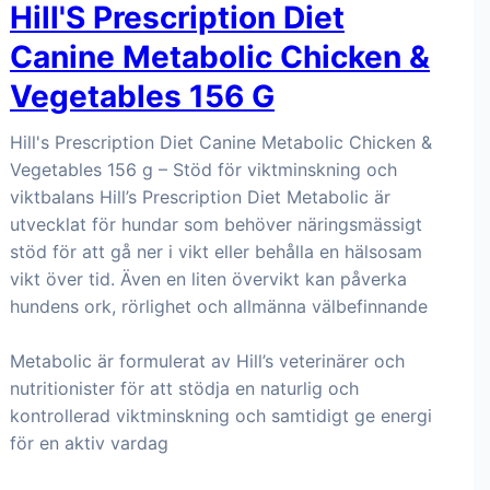
Hill'S Prescription Diet
Canine Metabolic Chicken &
Vegetables 156 G
Hill's Prescription Diet Canine Metabolic Chicken &
Vegetables 156 g – Stöd för viktminskning och
viktbalans Hill’s Prescription Diet Metabolic är
utvecklat för hundar som behöver näringsmässigt
stöd för att gå ner i vikt eller behålla en hälsosam
vikt över tid. Även en liten övervikt kan påverka
hundens ork, rörlighet och allmänna välbefinnande
Metabolic är formulerat av Hill’s veterinärer och
nutritionister för att stödja en naturlig och
kontrollerad viktminskning och samtidigt ge energi
för en aktiv vardag