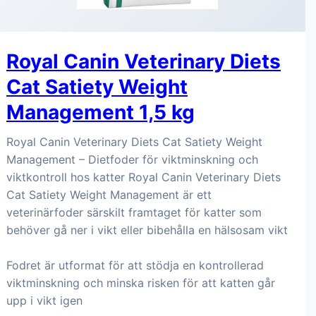
Royal Canin Veterinary Diets
Cat Satiety Weight
Management 1,5 kg
Royal Canin Veterinary Diets Cat Satiety Weight
Management – Dietfoder för viktminskning och
viktkontroll hos katter Royal Canin Veterinary Diets
Cat Satiety Weight Management är ett
veterinärfoder särskilt framtaget för katter som
behöver gå ner i vikt eller bibehålla en hälsosam vikt
Fodret är utformat för att stödja en kontrollerad
viktminskning och minska risken för att katten går
upp i vikt igen