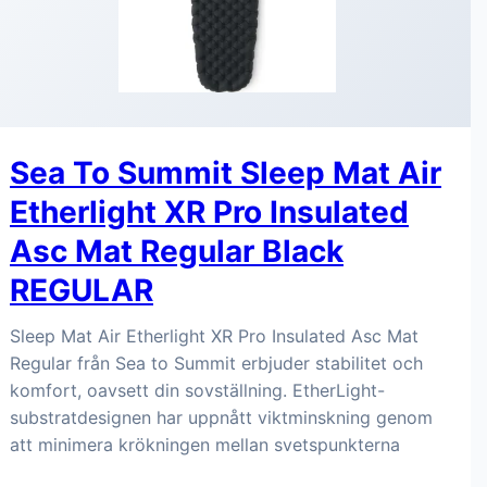
Sea To Summit Sleep Mat Air
Etherlight XR Pro Insulated
Asc Mat Regular Black
REGULAR
Sleep Mat Air Etherlight XR Pro Insulated Asc Mat
Regular från Sea to Summit erbjuder stabilitet och
komfort, oavsett din sovställning. EtherLight-
substratdesignen har uppnått viktminskning genom
att minimera krökningen mellan svetspunkterna