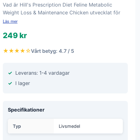
Vad är Hill's Prescription Diet Feline Metabolic
Weight Loss & Maintenance Chicken utvecklat för
Läs mer
249 kr
★★★★☆
Vårt betyg: 4.7 / 5
Leverans: 1-4 vardagar
I lager
Specifikationer
Typ
Livsmedel