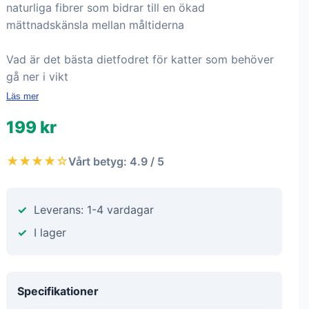
naturliga fibrer som bidrar till en ökad
mättnadskänsla mellan måltiderna
Vad är det bästa dietfodret för katter som behöver
gå ner i vikt
Läs mer
199 kr
★★★★☆
Vårt betyg: 4.9 / 5
Leverans: 1-4 vardagar
I lager
Specifikationer