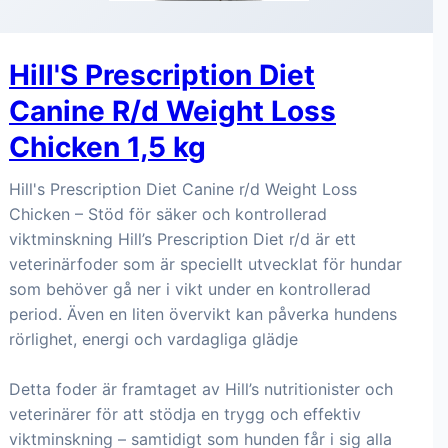
Hill'S Prescription Diet
Canine R/d Weight Loss
Chicken 1,5 kg
Hill's Prescription Diet Canine r/d Weight Loss
Chicken – Stöd för säker och kontrollerad
viktminskning Hill’s Prescription Diet r/d är ett
veterinärfoder som är speciellt utvecklat för hundar
som behöver gå ner i vikt under en kontrollerad
period. Även en liten övervikt kan påverka hundens
rörlighet, energi och vardagliga glädje
Detta foder är framtaget av Hill’s nutritionister och
veterinärer för att stödja en trygg och effektiv
viktminskning – samtidigt som hunden får i sig alla