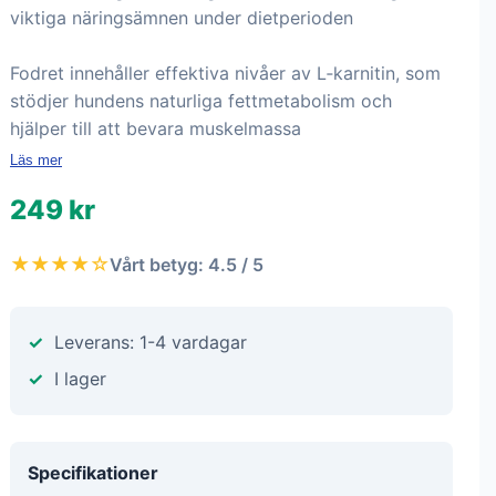
viktiga näringsämnen under dietperioden
Fodret innehåller effektiva nivåer av L‑karnitin, som
stödjer hundens naturliga fettmetabolism och
hjälper till att bevara muskelmassa
Läs mer
249 kr
★★★★☆
Vårt betyg: 4.5 / 5
Leverans: 1-4 vardagar
I lager
Specifikationer