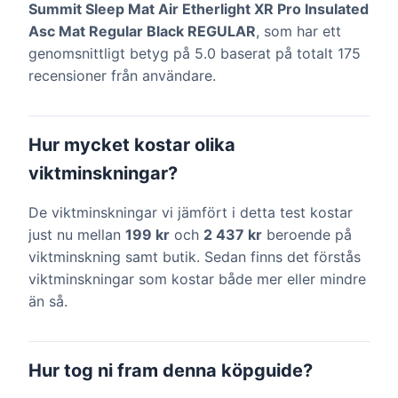
Summit Sleep Mat Air Etherlight XR Pro Insulated
Asc Mat Regular Black REGULAR
, som har ett
genomsnittligt betyg på 5.0 baserat på totalt 175
recensioner från användare.
Hur mycket kostar olika
viktminskningar?
De viktminskningar vi jämfört i detta test kostar
just nu mellan
199 kr
och
2 437 kr
beroende på
viktminskning samt butik. Sedan finns det förstås
viktminskningar som kostar både mer eller mindre
än så.
Hur tog ni fram denna köpguide?