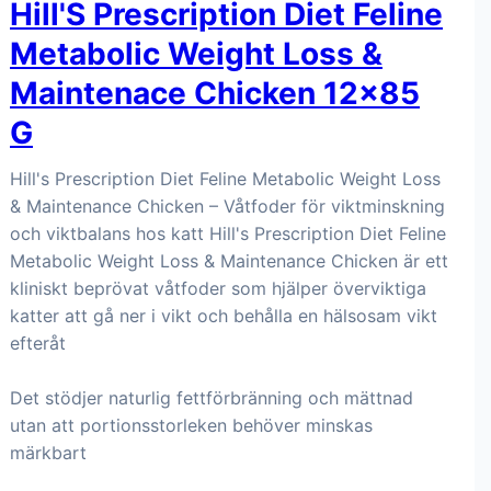
Hill'S Prescription Diet Feline
Metabolic Weight Loss &
Maintenace Chicken 12x85
G
Hill's Prescription Diet Feline Metabolic Weight Loss
& Maintenance Chicken – Våtfoder för viktminskning
och viktbalans hos katt Hill's Prescription Diet Feline
Metabolic Weight Loss & Maintenance Chicken är ett
kliniskt beprövat våtfoder som hjälper överviktiga
katter att gå ner i vikt och behålla en hälsosam vikt
efteråt
Det stödjer naturlig fettförbränning och mättnad
utan att portionsstorleken behöver minskas
märkbart