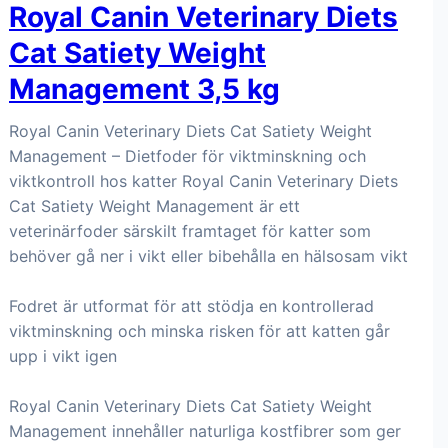
Royal Canin Veterinary Diets
Cat Satiety Weight
Management 3,5 kg
Royal Canin Veterinary Diets Cat Satiety Weight
Management – Dietfoder för viktminskning och
viktkontroll hos katter Royal Canin Veterinary Diets
Cat Satiety Weight Management är ett
veterinärfoder särskilt framtaget för katter som
behöver gå ner i vikt eller bibehålla en hälsosam vikt
Fodret är utformat för att stödja en kontrollerad
viktminskning och minska risken för att katten går
upp i vikt igen
Royal Canin Veterinary Diets Cat Satiety Weight
Management innehåller naturliga kostfibrer som ger