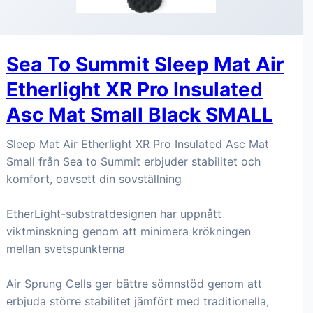
Sea To Summit Sleep Mat Air
Etherlight XR Pro Insulated
Asc Mat Small Black SMALL
Sleep Mat Air Etherlight XR Pro Insulated Asc Mat
Small från Sea to Summit erbjuder stabilitet och
komfort, oavsett din sovställning
EtherLight-substratdesignen har uppnått
viktminskning genom att minimera krökningen
mellan svetspunkterna
Air Sprung Cells ger bättre sömnstöd genom att
erbjuda större stabilitet jämfört med traditionella,