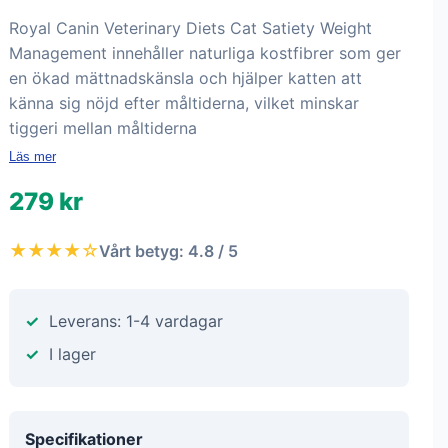
Royal Canin Veterinary Diets Cat Satiety Weight
Management innehåller naturliga kostfibrer som ger
en ökad mättnadskänsla och hjälper katten att
känna sig nöjd efter måltiderna, vilket minskar
tiggeri mellan måltiderna
Läs mer
279 kr
★★★★☆
Vårt betyg: 4.8 / 5
Leverans: 1-4 vardagar
I lager
Specifikationer