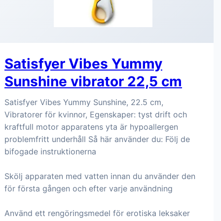
Satisfyer Vibes Yummy
Sunshine vibrator 22,5 cm
Satisfyer Vibes Yummy Sunshine, 22.5 cm,
Vibratorer för kvinnor, Egenskaper: tyst drift och
kraftfull motor apparatens yta är hypoallergen
problemfritt underhåll Så här använder du: Följ de
bifogade instruktionerna
Skölj apparaten med vatten innan du använder den
för första gången och efter varje användning
Använd ett rengöringsmedel för erotiska leksaker