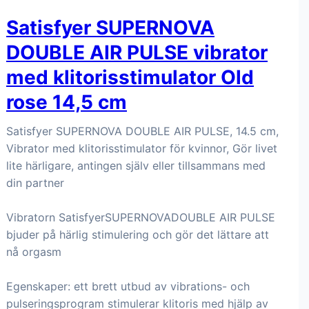
Satisfyer SUPERNOVA
DOUBLE AIR PULSE vibrator
med klitorisstimulator Old
rose 14,5 cm
Satisfyer SUPERNOVA DOUBLE AIR PULSE, 14.5 cm,
Vibrator med klitorisstimulator för kvinnor, Gör livet
lite härligare, antingen själv eller tillsammans med
din partner
Vibratorn SatisfyerSUPERNOVADOUBLE AIR PULSE
bjuder på härlig stimulering och gör det lättare att
nå orgasm
Egenskaper: ett brett utbud av vibrations- och
pulseringsprogram stimulerar klitoris med hjälp av