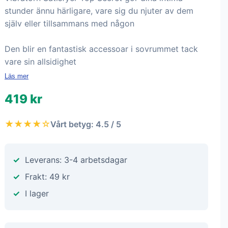
stunder ännu härligare, vare sig du njuter av dem
själv eller tillsammans med någon
Den blir en fantastisk accessoar i sovrummet tack
vare sin allsidighet
Läs mer
419 kr
★★★★☆
Vårt betyg: 4.5 / 5
Leverans: 3-4 arbetsdagar
Frakt: 49 kr
I lager