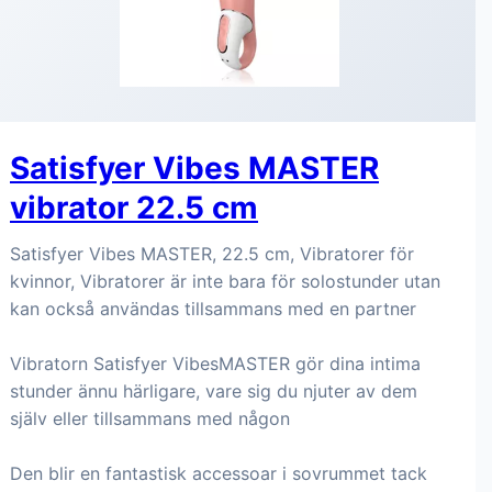
Satisfyer Vibes MASTER
vibrator 22.5 cm
Satisfyer Vibes MASTER, 22.5 cm, Vibratorer för
kvinnor, Vibratorer är inte bara för solostunder utan
kan också användas tillsammans med en partner
Vibratorn Satisfyer VibesMASTER gör dina intima
stunder ännu härligare, vare sig du njuter av dem
själv eller tillsammans med någon
Den blir en fantastisk accessoar i sovrummet tack