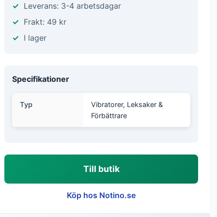
Leverans: 3-4 arbetsdagar
Frakt: 49 kr
I lager
Specifikationer
Typ
Vibratorer, Leksaker &
Förbättrare
Till butik
Köp hos Notino.se