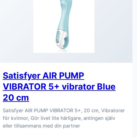
Satisfyer AIR PUMP
VIBRATOR 5+ vibrator Blue
20 cm
Satisfyer AIR PUMP VIBRATOR 5+, 20 cm, Vibratorer
för kvinnor, Gör livet lite härligare, antingen själv
eller tillsammans med din partner