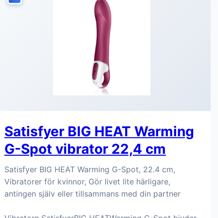
Satisfyer BIG HEAT Warming
G-Spot vibrator 22,4 cm
Satisfyer BIG HEAT Warming G-Spot, 22.4 cm,
Vibratorer för kvinnor, Gör livet lite härligare,
antingen själv eller tillsammans med din partner