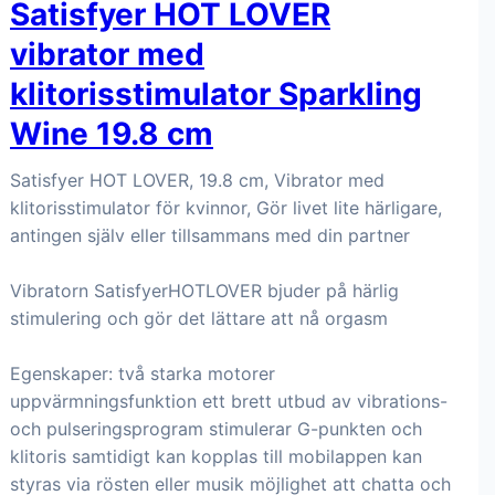
Satisfyer HOT LOVER
vibrator med
klitorisstimulator Sparkling
Wine 19.8 cm
Satisfyer HOT LOVER, 19.8 cm, Vibrator med
klitorisstimulator för kvinnor, Gör livet lite härligare,
antingen själv eller tillsammans med din partner
Vibratorn SatisfyerHOTLOVER bjuder på härlig
stimulering och gör det lättare att nå orgasm
Egenskaper: två starka motorer
uppvärmningsfunktion ett brett utbud av vibrations-
och pulseringsprogram stimulerar G-punkten och
klitoris samtidigt kan kopplas till mobilappen kan
styras via rösten eller musik möjlighet att chatta och