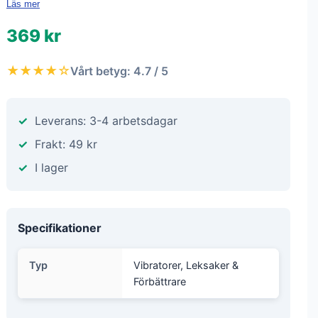
Läs mer
369 kr
★★★★☆
Vårt betyg: 4.7 / 5
Leverans: 3-4 arbetsdagar
Frakt: 49 kr
I lager
Specifikationer
Typ
Vibratorer, Leksaker &
Förbättrare