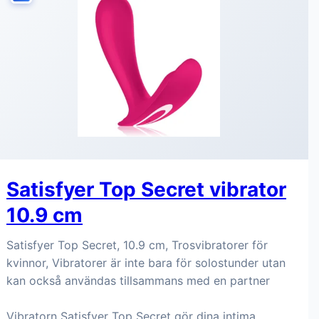
Satisfyer Top Secret vibrator
10.9 cm
Satisfyer Top Secret, 10.9 cm, Trosvibratorer för
kvinnor, Vibratorer är inte bara för solostunder utan
kan också användas tillsammans med en partner
Vibratorn Satisfyer Top Secret gör dina intima