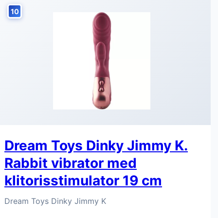
10
Dream Toys Dinky Jimmy K.
Rabbit vibrator med
klitorisstimulator 19 cm
Dream Toys Dinky Jimmy K