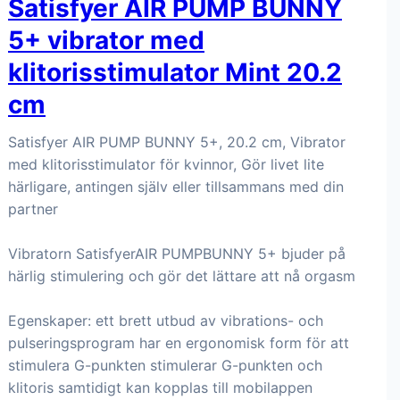
Satisfyer AIR PUMP BUNNY
5+ vibrator med
klitorisstimulator Mint 20.2
cm
Satisfyer AIR PUMP BUNNY 5+, 20.2 cm, Vibrator
med klitorisstimulator för kvinnor, Gör livet lite
härligare, antingen själv eller tillsammans med din
partner
Vibratorn SatisfyerAIR PUMPBUNNY 5+ bjuder på
härlig stimulering och gör det lättare att nå orgasm
Egenskaper: ett brett utbud av vibrations- och
pulseringsprogram har en ergonomisk form för att
stimulera G-punkten stimulerar G-punkten och
klitoris samtidigt kan kopplas till mobilappen