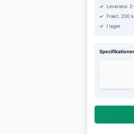
Leverans: 2
Frakt: 200 k
I lager
Specifikatione