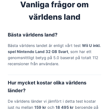
Vanliga frågor om
världens land
Bästa världens land?
Bästa världens landet är enligt vårt test
Wii U inkl.
spel Nintendo Land 32 GB Svart
, som har ett
genomsnittligt betyg på 5.0 baserat på totalt 112
recensioner från användare.
Hur mycket kostar olika världens
länder?
De världens länder vi jämfört i detta test kostar
just nu mellan
159 kr
och
18 495 kr
beroende på