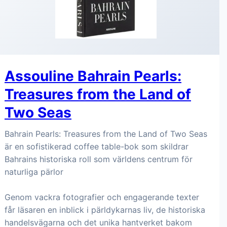
Assouline Bahrain Pearls:
Treasures from the Land of
Two Seas
Bahrain Pearls: Treasures from the Land of Two Seas
är en sofistikerad coffee table-bok som skildrar
Bahrains historiska roll som världens centrum för
naturliga pärlor
Genom vackra fotografier och engagerande texter
får läsaren en inblick i pärldykarnas liv, de historiska
handelsvägarna och det unika hantverket bakom