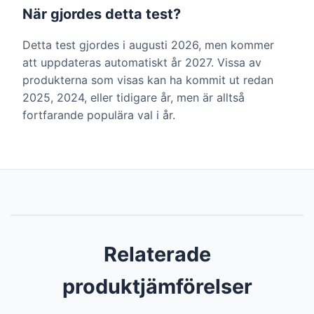
När gjordes detta test?
Detta test gjordes i augusti 2026, men kommer
att uppdateras automatiskt år 2027. Vissa av
produkterna som visas kan ha kommit ut redan
2025, 2024, eller tidigare år, men är alltså
fortfarande populära val i år.
Relaterade
produktjämförelser