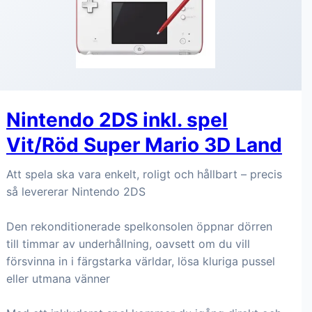
Nintendo 2DS inkl. spel
Vit/Röd Super Mario 3D Land
Att spela ska vara enkelt, roligt och hållbart – precis
så levererar Nintendo 2DS
Den rekonditionerade spelkonsolen öppnar dörren
till timmar av underhållning, oavsett om du vill
försvinna in i färgstarka världar, lösa kluriga pussel
eller utmana vänner