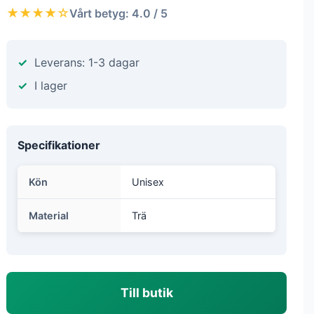
★★★★☆
Vårt betyg: 4.0 / 5
Leverans: 1-3 dagar
I lager
Specifikationer
Kön
Unisex
Material
Trä
Till butik