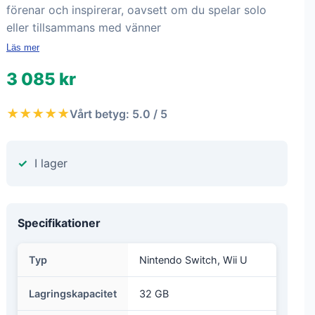
förenar och inspirerar, oavsett om du spelar solo
eller tillsammans med vänner
Läs mer
3 085 kr
★★★★★
Vårt betyg: 5.0 / 5
I lager
Specifikationer
Typ
Nintendo Switch, Wii U
Lagringskapacitet
32 GB