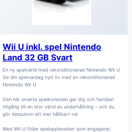
Wii U inkl. spel Nintendo
Land 32 GB Svart
En ny spelvärld med rekonditionerad Nintendo Wii U
Ge din spelvardag nytt liv med en rekonditionerad
Nintendo Wii U
Den här smarta spelkonsolen ger dig och familjen
tillgång till en stor värld av underhållning – och du
gör dessutom ett mer hållbart val
Med Wii U följer spelupplevelser som engagerar,