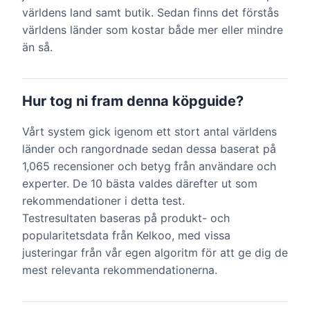
världens land samt butik. Sedan finns det förstås
världens länder som kostar både mer eller mindre
än så.
Hur tog ni fram denna köpguide?
Vårt system gick igenom ett stort antal världens
länder och rangordnade sedan dessa baserat på
1,065 recensioner och betyg från användare och
experter. De 10 bästa valdes därefter ut som
rekommendationer i detta test.
Testresultaten baseras på produkt- och
popularitetsdata från Kelkoo, med vissa
justeringar från vår egen algoritm för att ge dig de
mest relevanta rekommendationerna.