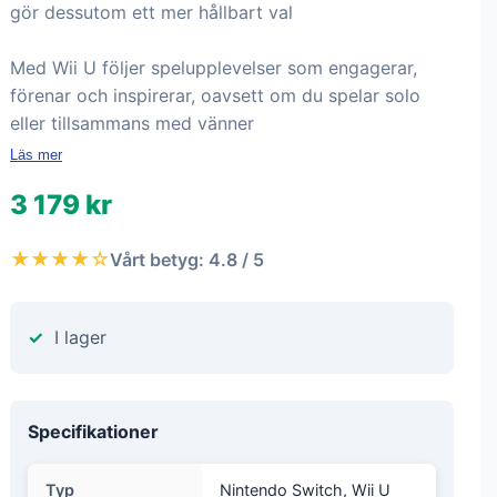
gör dessutom ett mer hållbart val
Med Wii U följer spelupplevelser som engagerar,
förenar och inspirerar, oavsett om du spelar solo
eller tillsammans med vänner
Läs mer
3 179 kr
★★★★☆
Vårt betyg: 4.8 / 5
I lager
Specifikationer
Typ
Nintendo Switch, Wii U