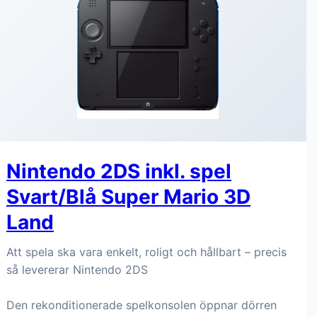
Nintendo 2DS inkl. spel
Svart/Blå Super Mario 3D
Land
Att spela ska vara enkelt, roligt och hållbart – precis
så levererar Nintendo 2DS
Den rekonditionerade spelkonsolen öppnar dörren