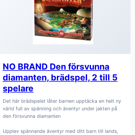
NO BRAND Den försvunna
diamanten, brädspel, 2 till 5
spelare
Det här brädspelet låter barnen upptäcka en helt ny
värld full av spänning och äventyr under jakten på
den försvunna diamanten
Upplev spännande äventyr med ditt barn till lands,