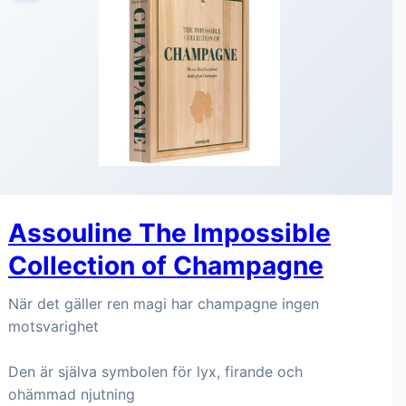
Assouline The Impossible
Collection of Champagne
När det gäller ren magi har champagne ingen
motsvarighet
Den är själva symbolen för lyx, firande och
ohämmad njutning