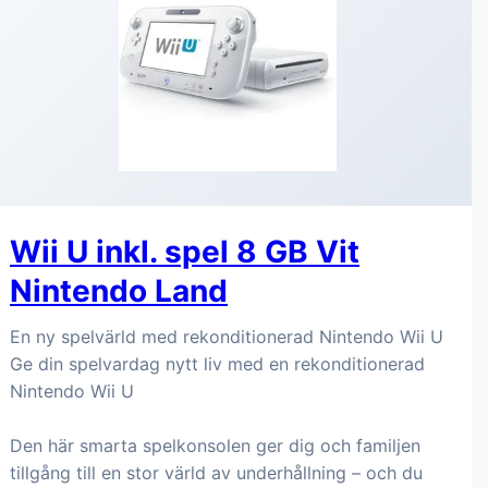
Wii U inkl. spel 8 GB Vit
Nintendo Land
En ny spelvärld med rekonditionerad Nintendo Wii U
Ge din spelvardag nytt liv med en rekonditionerad
Nintendo Wii U
Den här smarta spelkonsolen ger dig och familjen
tillgång till en stor värld av underhållning – och du