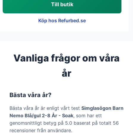
Till butik
Köp hos Refurbed.se
Vanliga frågor om våra
år
Bästa våra år?
Bästa våra år är enligt vårt test
Simglasögon Barn
Nemo Blå/gul 2-8 År - Soak
, som har ett
genomsnittligt betyg på 5.0 baserat på totalt 56
recensioner från användare.