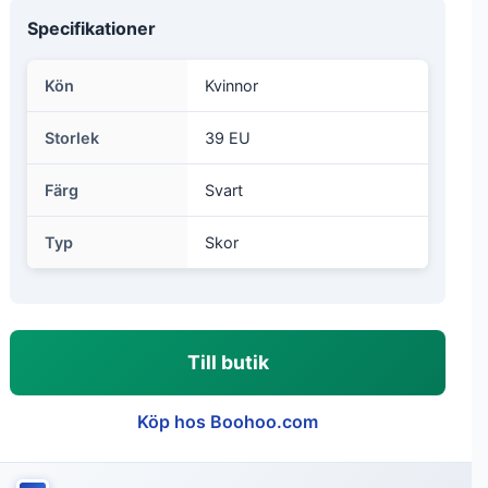
Specifikationer
Kön
Kvinnor
Storlek
39 EU
Färg
Svart
Typ
Skor
Till butik
Köp hos Boohoo.com