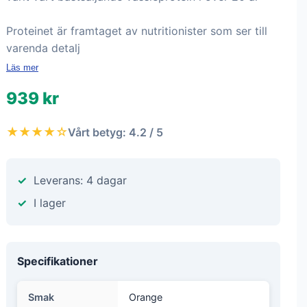
Proteinet är framtaget av nutritionister som ser till
varenda detalj
Läs mer
939 kr
★★★★☆
Vårt betyg: 4.2 / 5
Leverans: 4 dagar
I lager
Specifikationer
Smak
Orange