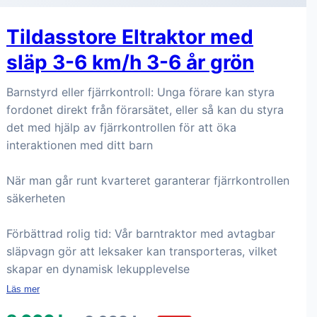
Tildasstore Eltraktor med
släp 3-6 km/h 3-6 år grön
Barnstyrd eller fjärrkontroll: Unga förare kan styra
fordonet direkt från förarsätet, eller så kan du styra
det med hjälp av fjärrkontrollen för att öka
interaktionen med ditt barn
När man går runt kvarteret garanterar fjärrkontrollen
säkerheten
Förbättrad rolig tid: Vår barntraktor med avtagbar
släpvagn gör att leksaker kan transporteras, vilket
skapar en dynamisk lekupplevelse
Läs mer