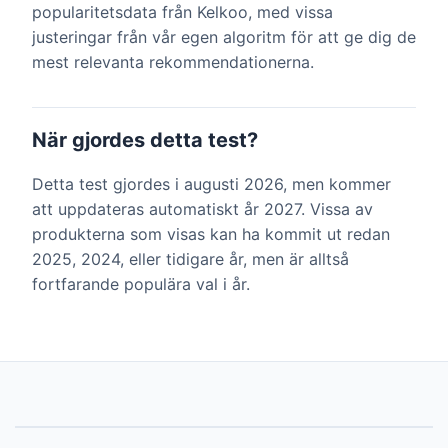
popularitetsdata från Kelkoo, med vissa
justeringar från vår egen algoritm för att ge dig de
mest relevanta rekommendationerna.
När gjordes detta test?
Detta test gjordes i augusti 2026, men kommer
att uppdateras automatiskt år 2027. Vissa av
produkterna som visas kan ha kommit ut redan
2025, 2024, eller tidigare år, men är alltså
fortfarande populära val i år.