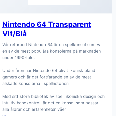
Nintendo 64 Transparent
Vit/Blå
Vår refurbed Nintendo 64 är en spelkonsol som var
en av de mest populära konsolerna på marknaden
under 1990-talet
Under åren har Nintendo 64 blivit ikonisk bland
gamers och är det fortfarande en av de mest
älskade konsolerna i spelhistorien
Med sitt stora bibliotek av spel, ikoniska design och
intuitiv handkontroll är det en konsol som passar
alla åldrar och erfarenhetsnivåer