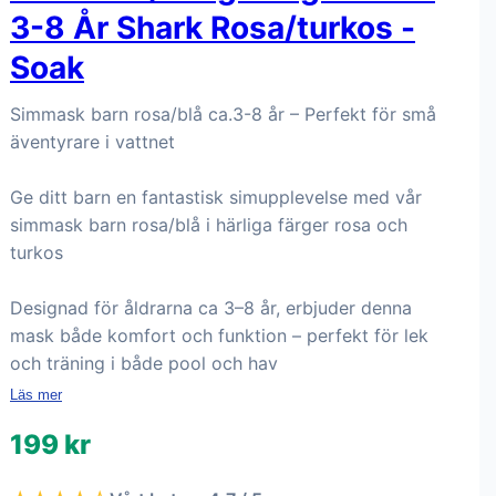
3-8 År Shark Rosa/turkos -
Soak
Simmask barn rosa/blå ca.3-8 år – Perfekt för små
äventyrare i vattnet
Ge ditt barn en fantastisk simupplevelse med vår
simmask barn rosa/blå i härliga färger rosa och
turkos
Designad för åldrarna ca 3–8 år, erbjuder denna
mask både komfort och funktion – perfekt för lek
och träning i både pool och hav
Läs mer
199 kr