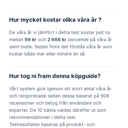
Hur mycket kostar olika våra år ?
De våra år vi jämfört i detta test kostar just nu
mellan
99 kr
och
2 666 kr
beroende på våra år
samt butik. Sedan finns det förstås våra år som
kostar både mer eller mindre än så.
Hur tog ni fram denna köpguide?
Vårt system gick igenom ett stort antal våra år
och rangordnade sedan dessa baserat på 908
recensioner och betyg från användare och
experter. De 10 bästa valdes därefter ut som
rekommendationer i detta test.
Testresultaten baseras på produkt- och