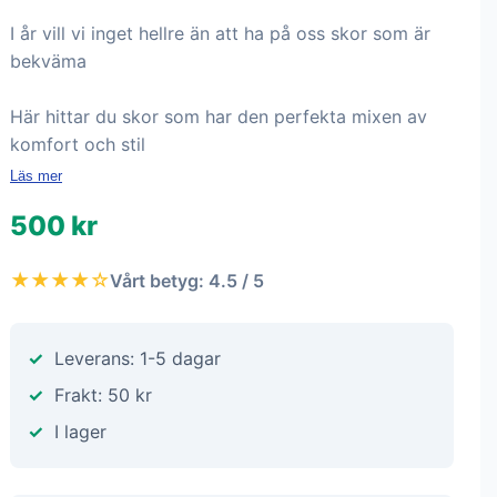
I år vill vi inget hellre än att ha på oss skor som är
bekväma
Här hittar du skor som har den perfekta mixen av
komfort och stil
Läs mer
500 kr
★★★★☆
Vårt betyg: 4.5 / 5
Leverans: 1-5 dagar
Frakt: 50 kr
I lager