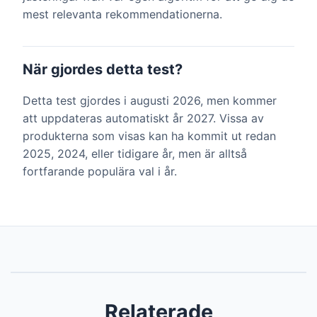
mest relevanta rekommendationerna.
När gjordes detta test?
Detta test gjordes i augusti 2026, men kommer
att uppdateras automatiskt år 2027. Vissa av
produkterna som visas kan ha kommit ut redan
2025, 2024, eller tidigare år, men är alltså
fortfarande populära val i år.
Relaterade