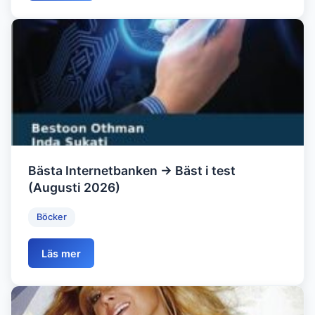
Bästa Internetbanken → Bäst i test
(Augusti 2026)
Böcker
Läs mer