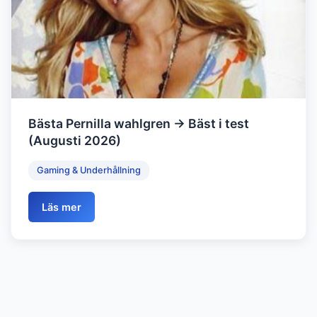
Bästa Pernilla wahlgren → Bäst i test
(Augusti 2026)
Gaming & Underhållning
Läs mer