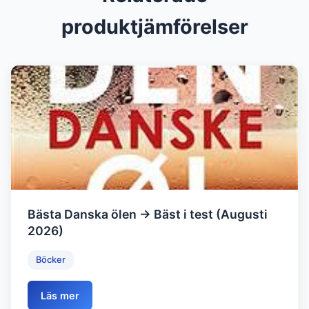
produktjämförelser
Bästa Danska ölen → Bäst i test (Augusti
2026)
Böcker
Läs mer