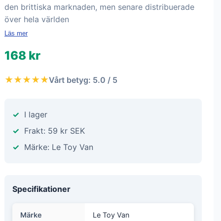
den brittiska marknaden, men senare distribuerade
över hela världen
Läs mer
168 kr
★★★★★
Vårt betyg: 5.0 / 5
I lager
Frakt: 59 kr SEK
Märke: Le Toy Van
Specifikationer
Märke
Le Toy Van