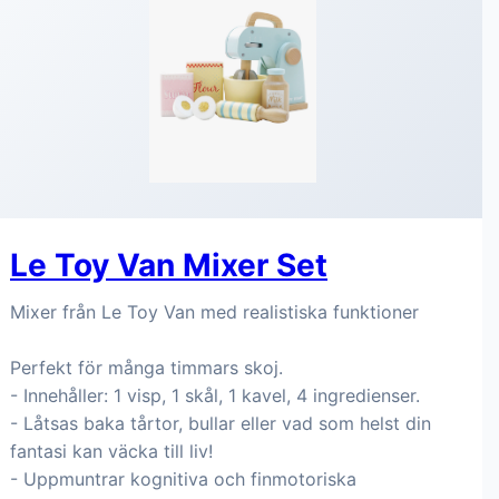
Le Toy Van Mixer Set
Mixer från Le Toy Van med realistiska funktioner
Perfekt för många timmars skoj.
- Innehåller: 1 visp, 1 skål, 1 kavel, 4 ingredienser.
- Låtsas baka tårtor, bullar eller vad som helst din
fantasi kan väcka till liv!
- Uppmuntrar kognitiva och finmotoriska