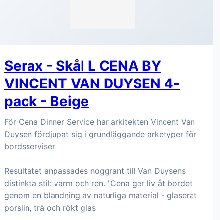
Serax - Skål L CENA BY
VINCENT VAN DUYSEN 4-
pack - Beige
För Cena Dinner Service har arkitekten Vincent Van
Duysen fördjupat sig i grundläggande arketyper för
bordsserviser
Resultatet anpassades noggrant till Van Duysens
distinkta stil: varm och ren. "Cena ger liv åt bordet
genom en blandning av naturliga material - glaserat
porslin, trä och rökt glas