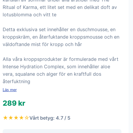
Ritual of Karma, ett litet set med en delikat doft av
lotusblomma och vitt te
Detta exklusiva set innehåller en duschmousse, en
kroppskräm, en återfuktande kroppsmousse och en
väldoftande mist för kropp och hår
Alla våra kroppsprodukter är formulerade med vårt
Intense Hydration Complex, som innehåller aloe
vera, squalane och alger för en kraftfull dos
återfuktning
Läs mer
289 kr
★★★★☆
Vårt betyg: 4.7 / 5