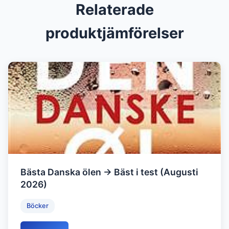
Relaterade
produktjämförelser
Bästa Danska ölen → Bäst i test (Augusti
2026)
Böcker