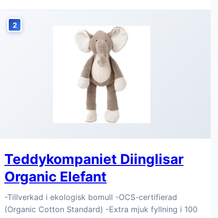
2
Teddykompaniet Diinglisar
Organic Elefant
-Tillverkad i ekologisk bomull -OCS-certifierad
(Organic Cotton Standard) -Extra mjuk fyllning i 100