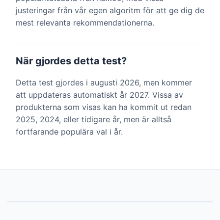
justeringar från vår egen algoritm för att ge dig de
mest relevanta rekommendationerna.
När gjordes detta test?
Detta test gjordes i augusti 2026, men kommer
att uppdateras automatiskt år 2027. Vissa av
produkterna som visas kan ha kommit ut redan
2025, 2024, eller tidigare år, men är alltså
fortfarande populära val i år.