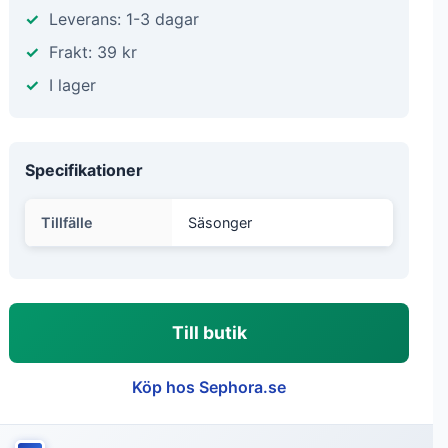
Leverans: 1-3 dagar
Frakt: 39 kr
I lager
Specifikationer
Tillfälle
Säsonger
Till butik
Köp hos Sephora.se