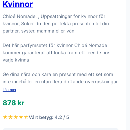
Kvinnor
Chloé Nomade, , Uppsättningar för kvinnor för
kvinnor, Söker du den perfekta presenten till din
partner, syster, mamma eller vän
Det här parfymsetet för kvinnor Chloé Nomade
kommer garanterat att locka fram ett leende hos
varje kvinna
Ge dina nära och kära en present med ett set som
inte innehåller en utan flera doftande överraskningar
Läs mer
878 kr
★★★★☆
Vårt betyg: 4.2 / 5