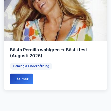
Bästa Pernilla wahlgren → Bäst i test
(Augusti 2026)
Gaming & Underhållning
Läs mer