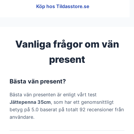
Köp hos Tildasstore.se
Vanliga frågor om vän
present
Bästa vän present?
Bästa vän presenten är enligt vårt test
Jättepenna 35cm
, som har ett genomsnittligt
betyg på 5.0 baserat på totalt 92 recensioner från
användare.