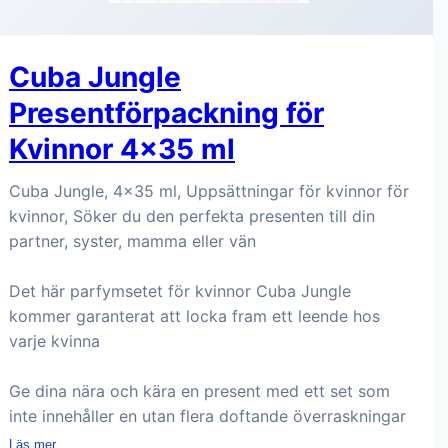
Cuba Jungle
Presentförpackning för
Kvinnor 4x35 ml
Cuba Jungle, 4x35 ml, Uppsättningar för kvinnor för
kvinnor, Söker du den perfekta presenten till din
partner, syster, mamma eller vän
Det här parfymsetet för kvinnor Cuba Jungle
kommer garanterat att locka fram ett leende hos
varje kvinna
Ge dina nära och kära en present med ett set som
inte innehåller en utan flera doftande överraskningar
Läs mer