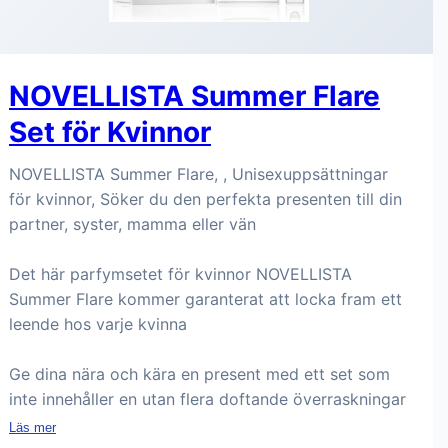
NOVELLISTA Summer Flare
Set för Kvinnor
NOVELLISTA Summer Flare, , Unisexuppsättningar
för kvinnor, Söker du den perfekta presenten till din
partner, syster, mamma eller vän
Det här parfymsetet för kvinnor NOVELLISTA
Summer Flare kommer garanterat att locka fram ett
leende hos varje kvinna
Ge dina nära och kära en present med ett set som
inte innehåller en utan flera doftande överraskningar
Läs mer