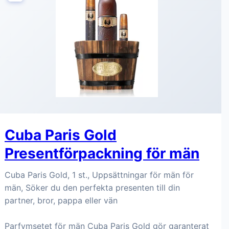
Cuba Paris Gold
Presentförpackning för män
Cuba Paris Gold, 1 st., Uppsättningar för män för
män, Söker du den perfekta presenten till din
partner, bror, pappa eller vän
Parfymsetet för män Cuba Paris Gold gör garanterat